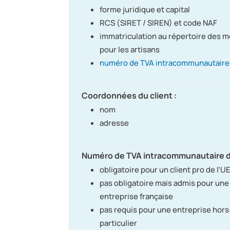
forme juridique et capital
RCS (SIRET / SIREN) et code NAF
immatriculation au répertoire des m
pour les artisans
numéro de TVA intracommunautaire
Coordonnées du client :
nom
adresse
Numéro de TVA intracommunautaire du
obligatoire pour un client pro de l’U
pas obligatoire mais admis pour une
entreprise française
pas requis pour une entreprise hor
particulier