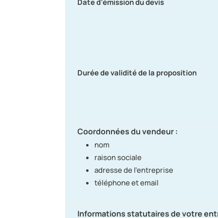
Date d’émission du devis
Durée de validité de la proposition
Coordonnées du vendeur :
nom
raison sociale
adresse de l’entreprise
téléphone et email
Informations statutaires de votre ent