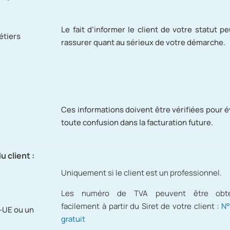
Le fait d’informer le client de votre statut pe
étiers
rassurer quant au sérieux de votre démarche.
Ces informations doivent être vérifiées pour é
toute confusion dans la facturation future.
 client :
E
Uniquement si le client est un professionnel.
Les numéro de TVA peuvent être obt
facilement à partir du Siret de votre client :
N°
s-UE ou un
gratuit