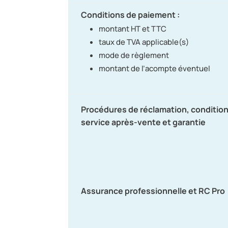
Conditions de paiement :
montant HT et TTC
taux de TVA applicable(s)
mode de règlement
montant de l’acompte éventuel
Procédures de réclamation, conditio
service après-vente et garantie
Assurance professionnelle et RC Pro