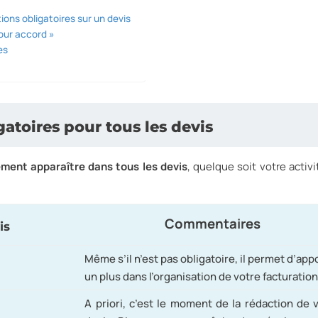
ons obligatoires sur un devis
pour accord »
es
atoires pour tous les devis
ment apparaître dans tous les devis
, quelque soit votre activi
Commentaires
is
Même s’il n’est pas obligatoire, il permet d’app
un plus dans l’organisation de votre facturation
A priori, c’est le moment de la rédaction de 