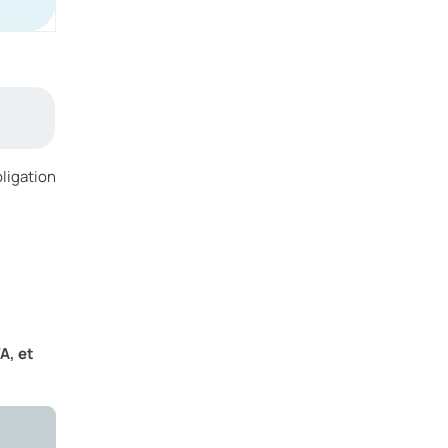
ligation
A, et