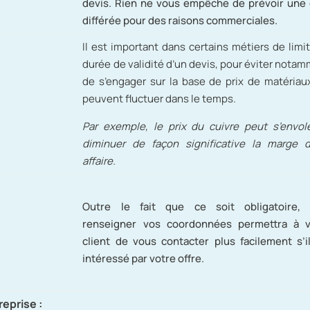
devis. Rien ne vous empêche de prévoir une
différée pour des raisons commerciales.
Il est important dans certains métiers de limit
durée de validité d’un devis, pour éviter nota
de s’engager sur la base de prix de matériau
peuvent fluctuer dans le temps.
Par exemple, le prix du cuivre peut s’envol
diminuer de façon significative la marge 
affaire.
Outre le fait que ce soit obligatoire, 
renseigner vos coordonnées permettra à v
client de vous contacter plus facilement s’i
intéressé par votre offre.
reprise :