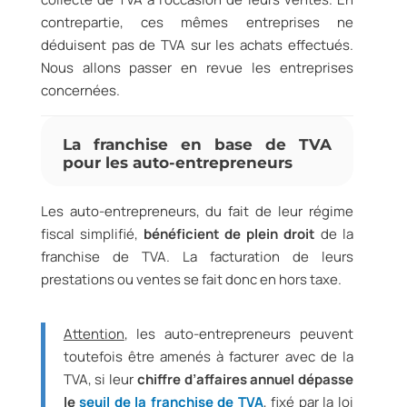
contrepartie, ces mêmes entreprises ne
déduisent pas de TVA sur les achats effectués.
Nous allons passer en revue les entreprises
concernées.
La franchise en base de TVA
pour les auto-entrepreneurs
Les auto-entrepreneurs, du fait de leur régime
fiscal simplifié,
bénéficient de plein droit
de la
franchise de TVA. La facturation de leurs
prestations ou ventes se fait donc en hors taxe.
Attention
, les auto-entrepreneurs peuvent
toutefois être amenés à facturer avec de la
TVA, si leur
chiffre d’affaires annuel dépasse
le
seuil de la franchise de TVA
, fixé par la loi