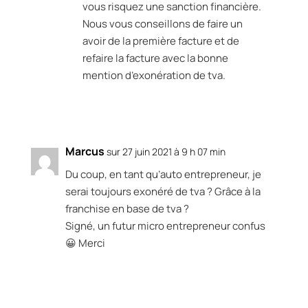
vous risquez une sanction financière.
Nous vous conseillons de faire un
avoir de la première facture et de
refaire la facture avec la bonne
mention d’exonération de tva.
Réponse
Marcus
sur 27 juin 2021 à 9 h 07 min
Du coup, en tant qu’auto entrepreneur, je
serai toujours exonéré de tva ? Grâce à la
franchise en base de tva ?
Signé, un futur micro entrepreneur confus
😀 Merci
Réponse