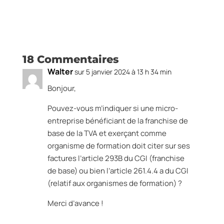
18 Commentaires
Walter
sur 5 janvier 2024 à 13 h 34 min
Bonjour,
Pouvez-vous m’indiquer si une micro-
entreprise bénéficiant de la franchise de
base de la TVA et exerçant comme
organisme de formation doit citer sur ses
factures l’article 293B du CGI (franchise
de base) ou bien l’article 261.4.4 a du CGI
(relatif aux organismes de formation) ?
Merci d’avance !
Réponse