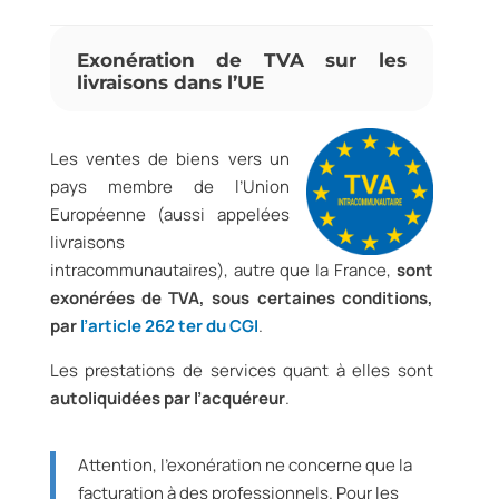
Exonération de TVA sur les
livraisons dans l’UE
Les ventes de biens vers un
pays membre de l’Union
Européenne (aussi appelées
livraisons
intracommunautaires), autre que la France,
sont
exonérées de TVA, sous certaines conditions,
par
l’article 262 ter du CGI
.
Les prestations de services quant à elles sont
autoliquidées par l’acquéreur
.
Attention, l’exonération ne concerne que la
facturation à des professionnels. Pour les