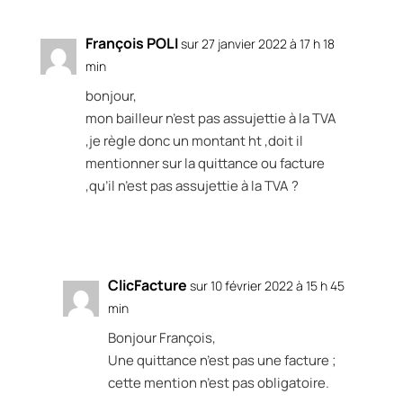
François POLI
sur 27 janvier 2022 à 17 h 18
min
bonjour,
mon bailleur n’est pas assujettie à la TVA
,je règle donc un montant ht ,doit il
mentionner sur la quittance ou facture
,qu’il n’est pas assujettie à la TVA ?
Réponse
ClicFacture
sur 10 février 2022 à 15 h 45
min
Bonjour François,
Une quittance n’est pas une facture ;
cette mention n’est pas obligatoire.