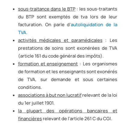
sous-traitance dans le BTP
: les sous-traitants
du BTP sont exemptés de tva lors de leur
facturation. On parle d’
autoliquidation de la
TVA.
activités médicales et paramédicales
: Les
prestations de soins sont exonérées de TVA
(article 161 du code général des impôts).
formation et enseignement
: Les organismes
de formation et les enseignants sont exonérés
de TVA, sur demande et sous certaines
conditions.
associations à but non lucratif
relevant de la loi
du 1er juillet 1901.
la plupart des opérations bancaires et
financières
relevant de l’article 261 C du CGI.