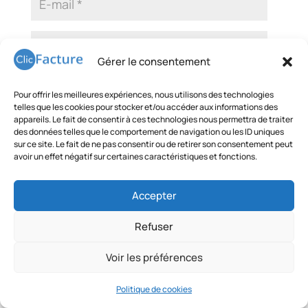
Gérer le consentement
Pour offrir les meilleures expériences, nous utilisons des technologies
telles que les cookies pour stocker et/ou accéder aux informations des
appareils. Le fait de consentir à ces technologies nous permettra de traiter
des données telles que le comportement de navigation ou les ID uniques
sur ce site. Le fait de ne pas consentir ou de retirer son consentement peut
avoir un effet négatif sur certaines caractéristiques et fonctions.
Accepter
Refuser
Voir les préférences
Politique de cookies