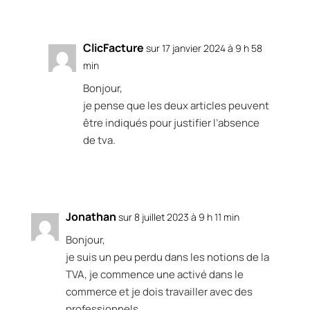
ClicFacture
sur 17 janvier 2024 à 9 h 58
min
Bonjour,
je pense que les deux articles peuvent
être indiqués pour justifier l’absence
de tva.
Réponse
Jonathan
sur 8 juillet 2023 à 9 h 11 min
Bonjour,
je suis un peu perdu dans les notions de la
TVA, je commence une activé dans le
commerce et je dois travailler avec des
professionnels.