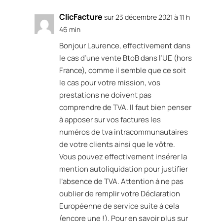
ClicFacture
sur 23 décembre 2021 à 11 h
46 min
Bonjour Laurence, effectivement dans
le cas d’une vente BtoB dans l’UE (hors
France), comme il semble que ce soit
le cas pour votre mission, vos
prestations ne doivent pas
comprendre de TVA. Il faut bien penser
à apposer sur vos factures les
numéros de tva intracommunautaires
de votre clients ainsi que le vôtre.
Vous pouvez effectivement insérer la
mention autoliquidation pour justifier
l’absence de TVA. Attention à ne pas
oublier de remplir votre Déclaration
Européenne de service suite à cela
(encore une !). Pour en savoir plus sur