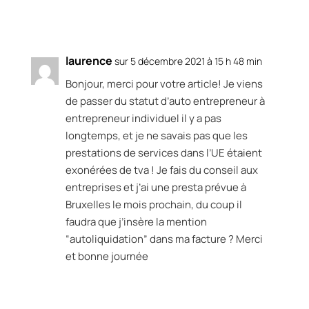
Réponse
laurence
sur 5 décembre 2021 à 15 h 48 min
Bonjour, merci pour votre article! Je viens
de passer du statut d’auto entrepreneur à
entrepreneur individuel il y a pas
longtemps, et je ne savais pas que les
prestations de services dans l’UE étaient
exonérées de tva ! Je fais du conseil aux
entreprises et j’ai une presta prévue à
Bruxelles le mois prochain, du coup il
faudra que j’insère la mention
“autoliquidation” dans ma facture ? Merci
et bonne journée
Réponse