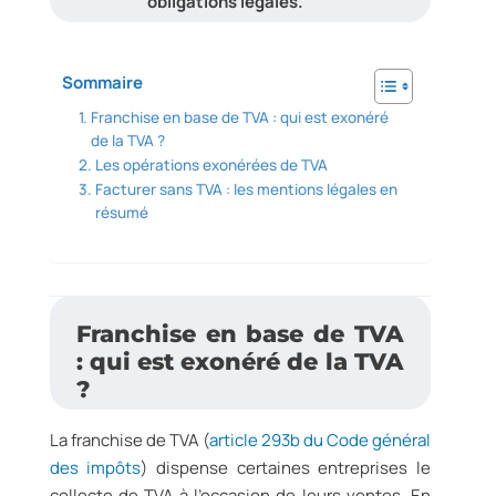
obligations légales.
Sommaire
Franchise en base de TVA : qui est exonéré
de la TVA ?
Les opérations exonérées de TVA
Facturer sans TVA : les mentions légales en
résumé
Franchise en base de TVA
: qui est exonéré de la TVA
?
La franchise de TVA (
article 293b du Code général
des impôts
) dispense certaines entreprises le
collecte de TVA à l’occasion de leurs ventes. En