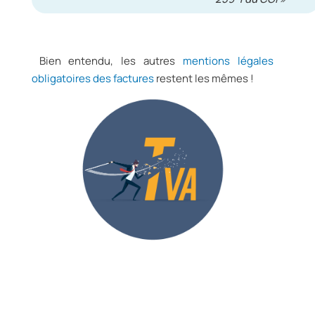
Bien entendu, les autres
mentions légales
obligatoires des factures
restent les mêmes !