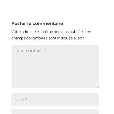
Poster le commentaire
Votre adresse e-mail ne sera pas publiée.
Les
champs obligatoires sont indiqués avec
*