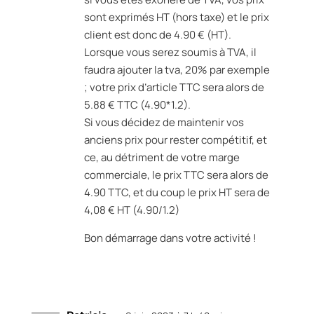
sont exprimés HT (hors taxe) et le prix
client est donc de 4.90 € (HT).
Lorsque vous serez soumis à TVA, il
faudra ajouter la tva, 20% par exemple
; votre prix d’article TTC sera alors de
5.88 € TTC (4.90*1.2).
Si vous décidez de maintenir vos
anciens prix pour rester compétitif, et
ce, au détriment de votre marge
commerciale, le prix TTC sera alors de
4.90 TTC, et du coup le prix HT sera de
4,08 € HT (4.90/1.2)
Bon démarrage dans votre activité !
Réponse