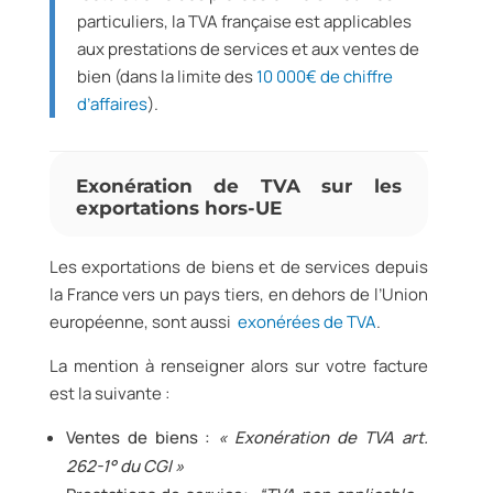
particuliers, la TVA française est applicables
aux prestations de services et aux ventes de
bien (dans la limite des
10 000€ de chiffre
d’affaires
).
Exonération de TVA sur les
exportations hors-UE
Les exportations de biens et de services depuis
la France vers un pays tiers, en dehors de l’Union
européenne, sont aussi
exonérées de TVA
.
L
a mention à renseigner alors sur votre facture
est la suivante :
Ventes de biens :
« Exonération de TVA art.
262-1° du CGI »