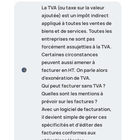
La TVA (ou taxe sur la valeur
ajoutée) est un impôt indirect
appliqué à toutes les ventes de
biens et de services. Toutes les
entreprises ne sont pas
forcément assujetties à la TVA.
Certaines circonstances
peuvent aussi amener à
facturer en HT. On parle alors
d’exonération de TVA.
Qui peut facturer sans TVA ?
Quelles sont les mentions à
prévoir sur les factures ?
Avec un
logiciel de facturation
,
il devient simple de gérer ces
spécificités et d’éditer des
factures conformes aux