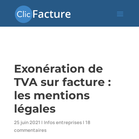
Exonération de
TVA sur facture :
les mentions
légales
25 juin 2021
|
Infos entreprises
|
18
commentaires