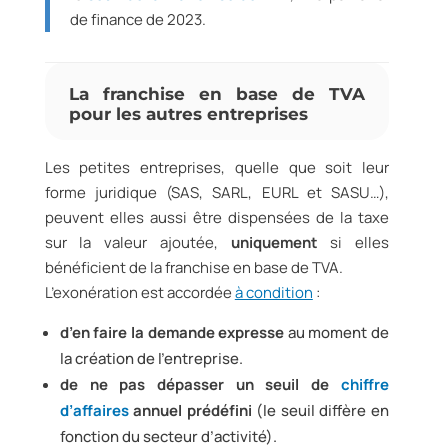
de finance de 2023.
La franchise en base de TVA
pour les autres entreprises
Les petites entreprises, quelle que soit leur
forme juridique (SAS, SARL, EURL et SASU…),
peuvent elles aussi être dispensées de la taxe
sur la valeur ajoutée,
uniquement
si elles
bénéficient de la franchise en base de TVA.
L’exonération est accordée
à condition
:
d’en faire la demande expresse
au moment de
la création de l’entreprise.
de ne pas dépasser un seuil de
chiffre
d’affaires
annuel prédéfini
(le seuil diffère en
fonction du secteur d’activité).