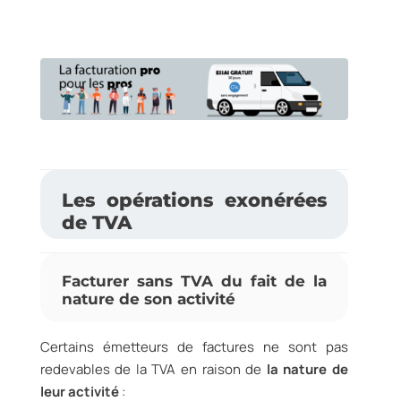
Les opérations exonérées
de TVA
Facturer sans TVA du fait de la
nature de son activité
Certains émetteurs de factures ne sont pas
redevables de la TVA en raison de
la nature de
leur activité
: