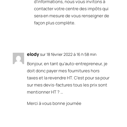
d’informations, nous vous invitons à
contacter votre centre des impôts qui
sera en mesure de vous renseigner de
façon plus complète.
Réponse
elody
sur 18 février 2022 à 16 h 58 min
Bonjour, en tant qu’auto-entrepreneur, je
doit donc payer mes fournitures hors
taxes et la revendre HT. C’est pour sa pour
sur mes devis-factures tous les prix sont
mentionner HT ? …
Merci à vous bonne journée
Réponse