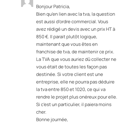
Bonjour Patricia,
Bien qu’en lien avec la tva, la question
est aussi d’ordre commercial. Vous
avez rédigé un devis avec un prix HT à
850 €. Il parait plutôt logique,
maintenant que vous êtes en
franchise de tva, de maintenir ce prix.
La TVA que vous auriez dû collecter ne
vous était de toutes les façon pas
destinée. Si votre client est une
entreprise, elle ne pourra pas déduire
la tva entre 850 et 1020, ce qui va
rendre le projet plus onéreux pour elle.
Si c’est un particulier, il paiera moins
cher.
Bonne journée,
Réponse