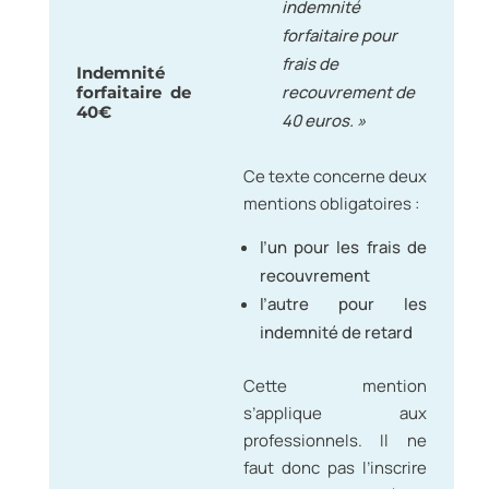
indemnité
forfaitaire pour
frais de
Indemnité
recouvrement de
forfaitaire de
40€
40 euros. »
Ce texte concerne deux
mentions obligatoires :
l’un pour les frais de
recouvrement
l’autre pour les
indemnité de retard
Cette mention
s’applique aux
professionnels. Il ne
faut donc pas l’inscrire