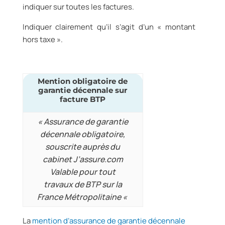
indiquer sur toutes les factures.
Indiquer clairement qu’il s’agit d’un « montant
hors taxe ».
Mention obligatoire de
garantie décennale sur
facture BTP
« Assurance de garantie
décennale obligatoire,
souscrite auprès du
cabinet J’assure.com
Valable pour tout
travaux de BTP sur la
France Métropolitaine «
La
mention d’assurance de garantie décennale