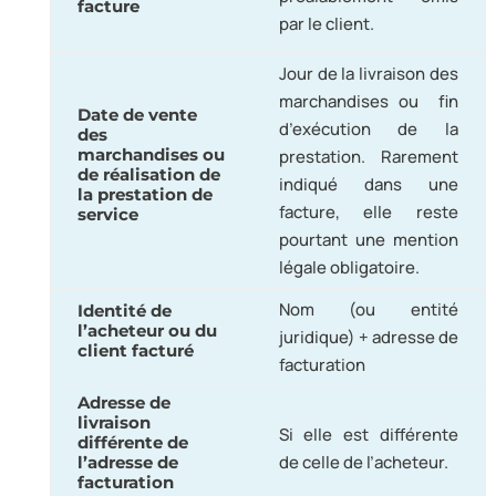
facture
par le client.
Jour de la livraison des
marchandises ou fin
Date de vente
d’exécution de la
des
marchandises ou
prestation. Rarement
de réalisation de
indiqué dans une
la prestation de
facture, elle reste
service
pourtant une mention
légale obligatoire.
Nom (ou entité
Identité de
l’acheteur ou du
juridique) + adresse de
client facturé
facturation
Adresse de
livraison
Si elle est différente
différente de
de celle de l’acheteur.
l’adresse de
facturation