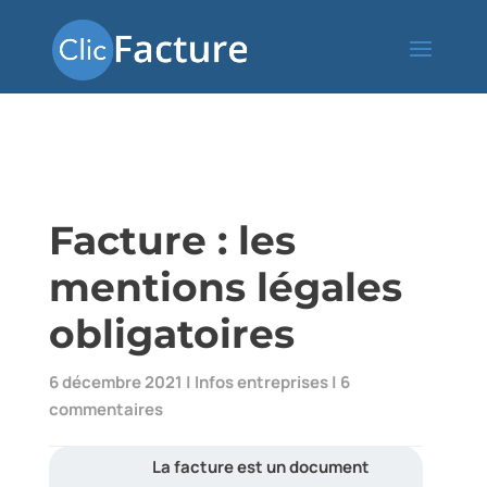
Facture : les
mentions légales
obligatoires
6 décembre 2021
|
Infos entreprises
|
6
commentaires
La facture est un document