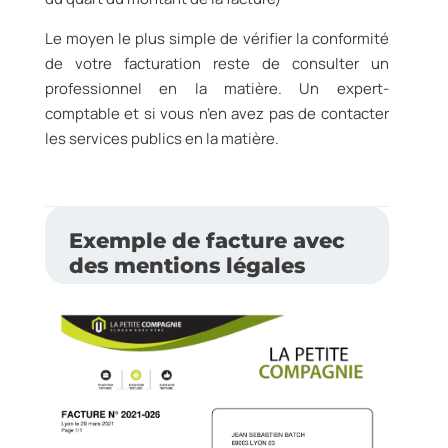
Le moyen le plus simple de vérifier la conformité
de votre facturation reste de consulter un
professionnel en la matière. Un expert-
comptable et si vous n’en avez pas de contacter
les services publics en la matière.
Exemple de facture avec
des mentions légales