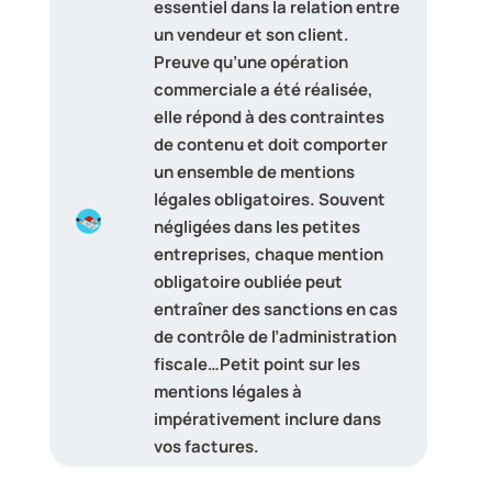
essentiel dans la relation entre
un vendeur et son client.
Preuve qu’une opération
commerciale a été réalisée,
elle répond à des contraintes
de contenu et doit comporter
un ensemble de mentions
légales obligatoires. Souvent
négligées dans les petites
entreprises, chaque mention
obligatoire oubliée peut
entraîner des sanctions en cas
de contrôle de l’administration
fiscale…Petit point sur les
mentions légales à
impérativement inclure dans
vos factures.