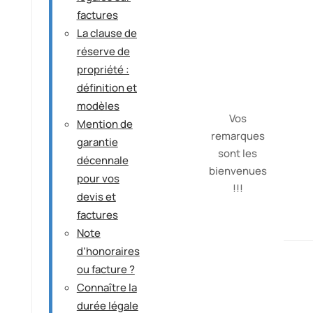
factures
La clause de
réserve de
propriété :
définition et
modèles
Vos
Mention de
remarques
garantie
sont les
décennale
bienvenues
pour vos
!!!
devis et
factures
Note
d’honoraires
ou facture ?
Connaître la
durée légale