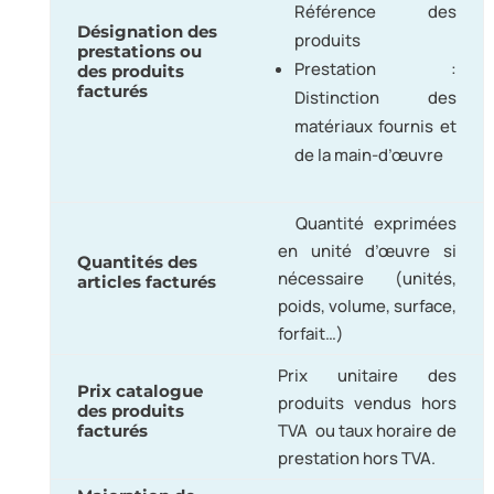
Référence des
Désignation des
produits
prestations ou
Prestation :
des produits
facturés
Distinction des
matériaux fournis et
de la main-d’œuvre
Quantité exprimées
en unité d’œuvre si
Quantités des
nécessaire (unités,
articles facturés
poids, volume, surface,
forfait…)
Prix unitaire des
Prix catalogue
produits vendus hors
des produits
TVA ou taux horaire de
facturés
prestation hors TVA.