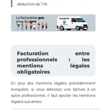
déduction de TVA.
Facturation entre
professionnels : les
mentions légales
obligatoires
En plus des mentions légales précédemment
évoquées, si vous adressez une facture à un
autre professionnel, il faut ajouter les mentions
légales suivantes :