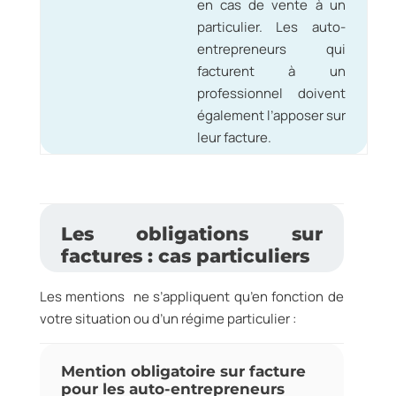
en cas de vente à un
particulier. Les auto-
entrepreneurs qui
facturent à un
professionnel doivent
également l’apposer sur
leur facture.
Les obligations sur
factures : cas particuliers
Les mentions ne s’appliquent qu’en fonction de
votre situation ou d’un régime particulier :
Mention obligatoire sur facture
pour les auto-entrepreneurs