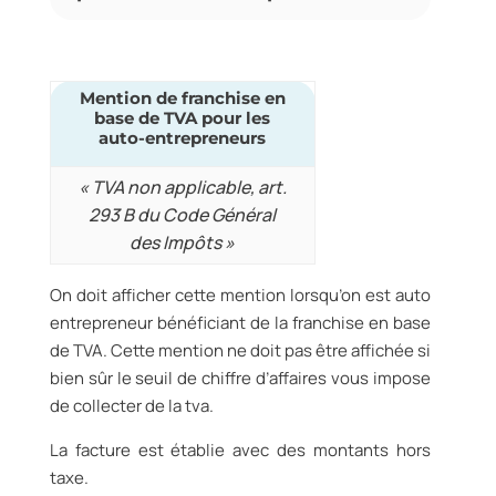
Mention de franchise en
base de TVA pour les
auto-entrepreneurs
« TVA non applicable, art.
293 B du Code Général
des Impôts »
On doit afficher cette mention lorsqu’on est auto
entrepreneur bénéficiant de la franchise en base
de TVA. Cette mention ne doit pas être affichée si
bien sûr le seuil de chiffre d’affaires vous impose
de collecter de la tva.
La facture est établie avec des montants hors
taxe.