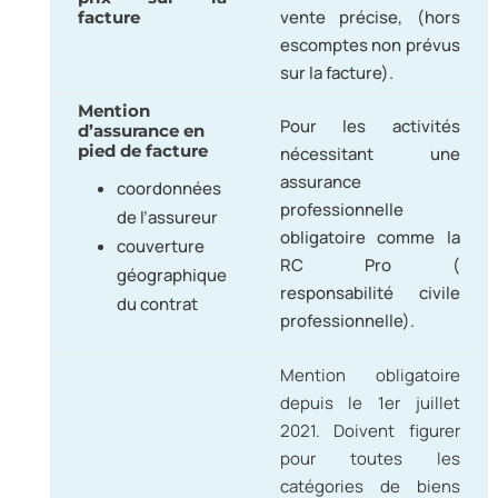
vente précise, (hors
facture
escomptes non prévus
sur la facture).
Mention
Pour les activités
d’assurance en
pied de facture
nécessitant une
assurance
coordonnées
professionnelle
de l’assureur
obligatoire comme la
couverture
RC Pro (
géographique
responsabilité civile
du contrat
professionnelle).
Mention obligatoire
depuis le 1er juillet
2021. Doivent figurer
pour toutes les
catégories de biens