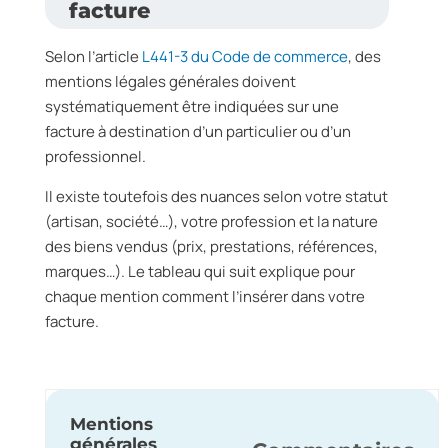
facture
Selon l’article
L441-3 du Code de commerce
, des
mentions légales générales doivent
systématiquement être indiquées sur une
facture à destination d’un particulier ou d’un
professionnel.
Il existe toutefois des nuances selon votre statut
(artisan, société…), votre profession et la nature
des biens vendus (prix, prestations, références,
marques…). Le tableau qui suit explique pour
chaque mention comment l’insérer dans votre
facture.
Mentions
générales