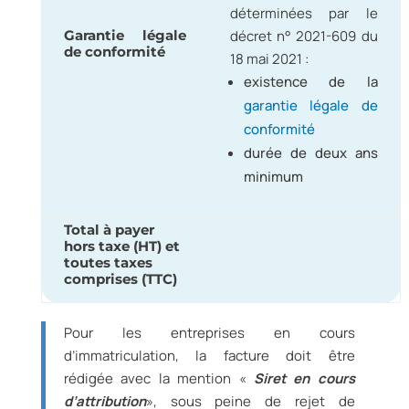
déterminées par le
Garantie légale
décret n° 2021-609 du
de conformité
18 mai 2021 :
existence de la
garantie légale de
conformité
durée de deux ans
minimum
Total à payer
hors taxe (HT) et
toutes taxes
comprises (TTC)
Pour les entreprises en cours
d’immatriculation, la facture doit être
rédigée avec la mention
«
Siret en cours
d’attribution
»,
sous peine de rejet de