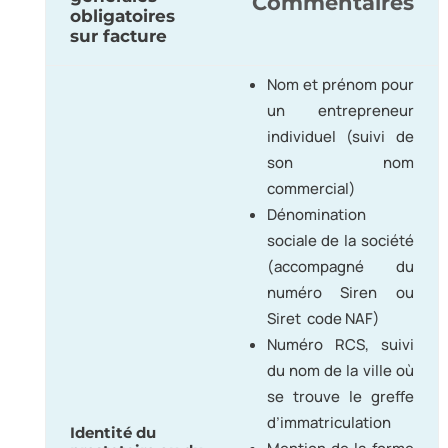
Commentaires
obligatoires
sur facture
Nom et prénom pour
un entrepreneur
individuel (suivi de
son nom
commercial)
Dénomination
sociale de la société
(accompagné du
numéro Siren ou
Siret code NAF)
Numéro RCS, suivi
du nom de la ville où
se trouve le greffe
d’immatriculation
Identité du