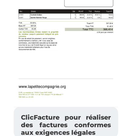
ClicFacture pour réaliser
des factures conformes
aux exigences légales