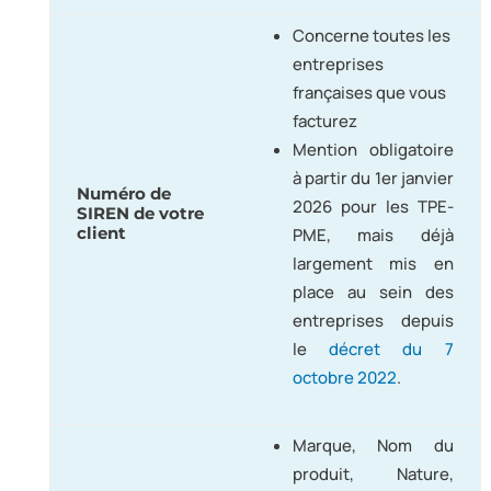
Concerne toutes les
entreprises
françaises que vous
facturez
Mention obligatoire
à partir du 1er janvier
Numéro de
2026 pour les TPE-
SIREN de votre
client
PME, mais déjà
largement mis en
place au sein des
entreprises depuis
le
décret du 7
octobre 2022
.
Marque, Nom du
produit, Nature,