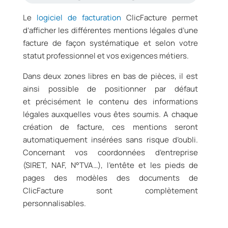
Le
logiciel de facturation
ClicFacture permet
d’afficher les différentes mentions légales d’une
facture de façon systématique et selon votre
statut professionnel et vos exigences métiers.
Dans deux zones libres en bas de pièces, il est
ainsi possible de positionner par défaut
et précisément le contenu des informations
légales auxquelles vous êtes soumis. A chaque
création de facture, ces mentions seront
automatiquement insérées sans risque d’oubli.
Concernant vos coordonnées d’entreprise
(SIRET, NAF, N°TVA…), l’entête et les pieds de
pages des modèles des documents de
ClicFacture sont complètement
personnalisables.