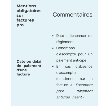
Mentions
obligatoires
Commentaires
sur
factures
pro
Date d’échéance de
règlement
Conditions
d’escompte pour un
paiement anticipé
Date ou délai
de paiement
En cas d’absence
d’une
d’escompte,
facture
mentionner sur la
facture
«
Escompte
pour paiement
anticipé : néant «