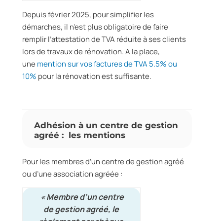
Depuis février 2025, pour simplifier les
démarches, il n’est plus obligatoire de faire
remplir l’attestation de TVA réduite à ses clients
lors de travaux de rénovation. A la place,
une
mention sur vos factures de TVA 5.5% ou
10%
pour la rénovation est suffisante.
Adhésion à un centre de gestion
agréé : les mentions
Pour les membres d’un centre de gestion agréé
ou d’une association agréée :
« Membre d’un centre
de gestion agréé,
le