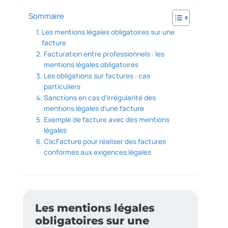
Sommaire
Les mentions légales obligatoires sur une
facture
Facturation entre professionnels : les
mentions légales obligatoires
Les obligations sur factures : cas
particuliers
Sanctions en cas d’irrégularité des
mentions légales d’une facture
Exemple de facture avec des mentions
légales
ClicFacture pour réaliser des factures
conformes aux exigences légales
Les mentions légales
obligatoires sur une