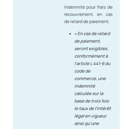
Indemnité pour frais de
recouvrement, en cas
de retard de paiement.
« En cas de retard
de paiement,
seront exigibles,
conformément à
l’article L 441-6 du
code de
commerce, une
indemnité
calculée sur la
base de trois fois
le taux de l’intérêt
légal en vigueur
ainsi qu’une