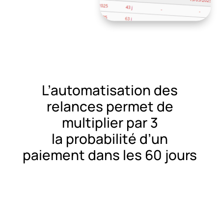
L’automatisation des
relances permet de
multiplier par 3
la probabilité d’un
paiement dans les 60 jours