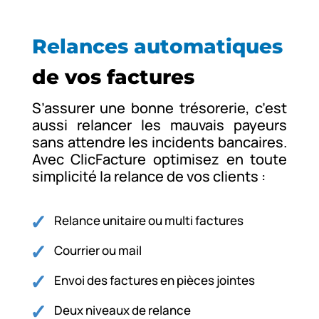
Relances automatiques
de vos factures
S’assurer une bonne trésorerie, c’est
aussi relancer les mauvais payeurs
sans attendre les incidents bancaires.
Avec ClicFacture optimisez en toute
simplicité la relance de vos clients :
Relance unitaire ou multi factures
Courrier ou mail
Envoi des factures en pièces jointes
Deux niveaux de relance