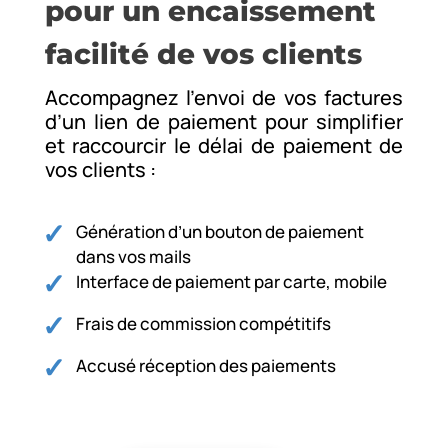
pour un encaissement
facilité de vos clients
Accompagnez l’envoi de vos factures
d’un lien de paiement pour simplifier
et raccourcir le délai de paiement de
vos clients :
Génération d’un bouton de paiement
dans vos mails
Interface de paiement par carte, mobile
Frais de commission compétitifs
Accusé réception des paiements