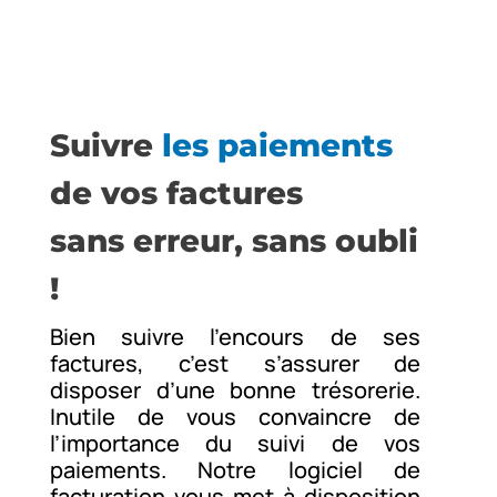
Suivre
les paiements
de vos factures
sans erreur, sans oubli
!
Bien suivre l’encours de ses
factures, c’est s’assurer de
disposer d’une bonne trésorerie.
Inutile de vous convaincre de
l’importance du suivi de vos
paiements. Notre
logiciel de
facturation
vous met à disposition