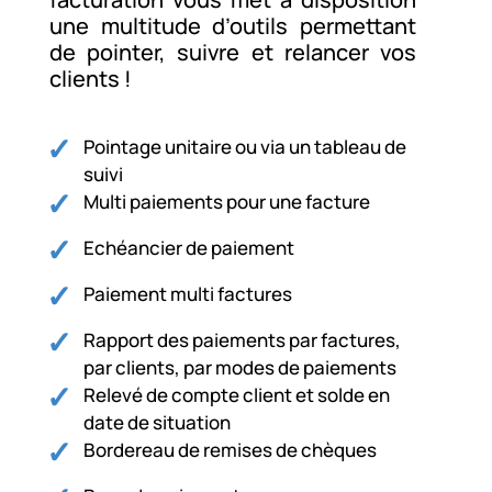
une multitude d’outils permettant
de pointer, suivre et relancer vos
clients !
Pointage unitaire ou via un tableau de
suivi
Multi paiements pour une facture
Echéancier de paiement
Paiement multi factures
Rapport des paiements par factures,
par clients, par modes de paiements
Relevé de compte client et solde en
date de situation
Bordereau de remises de chèques