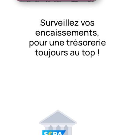
Surveillez vos
encaissements,
pour une trésorerie
toujours au top !