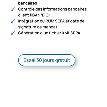
bancaires
Contrôle des informations bancaires
client (IBAN/BIC)
Intégration du RUM SEPA et date de
signature de mandat
Génération d’un fichier XML SEPA
Essai 30 jours gratuit