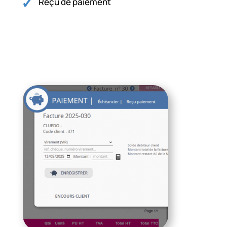
Reçu de paiement