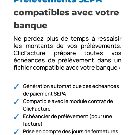
compatibles avec votre
banque
Ne perdez plus de temps à ressaisir
les montants de vos prélèvements.
ClicFacture prépare toutes vos
échéances de prélèvement dans un
fichier compatible avec votre banque :
Génération automatique des échéances
de paiement SEPA
Compatible avec le module contrat de
ClicFacture
Echéancier de prélèvement (pour une
facture)
Prise en compte des jours de fermetures