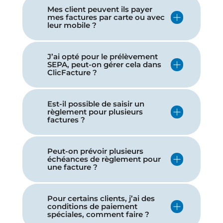
Mes client peuvent ils payer
mes factures par carte ou avec
leur mobile ?
J’ai opté pour le prélèvement
SEPA, peut-on gérer cela dans
ClicFacture ?
Est-il possible de saisir un
règlement pour plusieurs
factures ?
Peut-on prévoir plusieurs
échéances de règlement pour
une facture ?
Pour certains clients, j’ai des
conditions de paiement
spéciales, comment faire ?