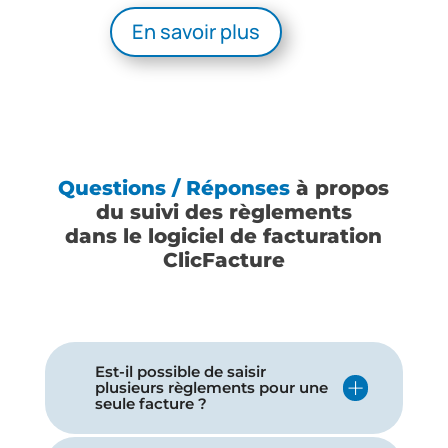
En savoir plus
Questions / Réponses
à propos
du suivi des règlements
dans le logiciel de facturation
ClicFacture
Est-il possible de saisir
plusieurs règlements pour une
seule facture ?