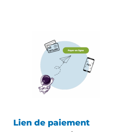
Lien de paiement