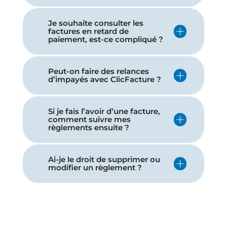
Je souhaite consulter les
factures en retard de
paiement, est-ce compliqué ?
Peut-on faire des relances
d’impayés avec ClicFacture ?
Si je fais l’avoir d’une facture,
comment suivre mes
règlements ensuite ?
Ai-je le droit de supprimer ou
modifier un règlement ?