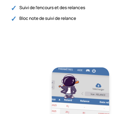
Suivi de l’encours et des relances
Bloc note de suivi de relance