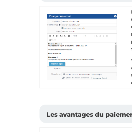
Les avantages du paiemen