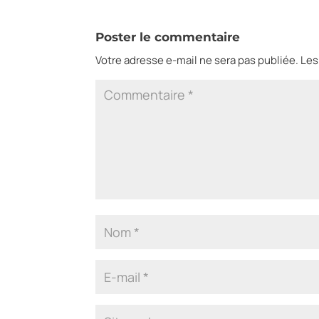
Poster le commentaire
Votre adresse e-mail ne sera pas publiée.
Les