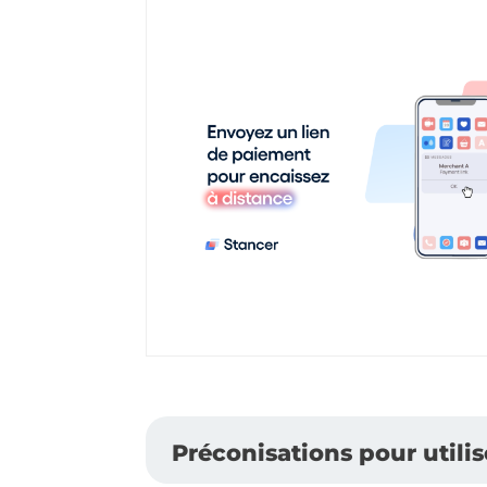
Préconisations pour utilis