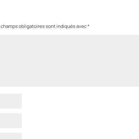
 champs obligatoires sont indiqués avec
*