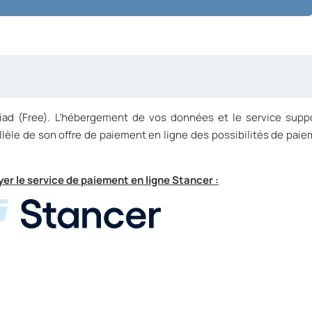
liad (Free). L’hébergement de vos données et le service supp
llèle de son offre de paiement en ligne des possibilités de paie
er le service de paiement en ligne Stancer :