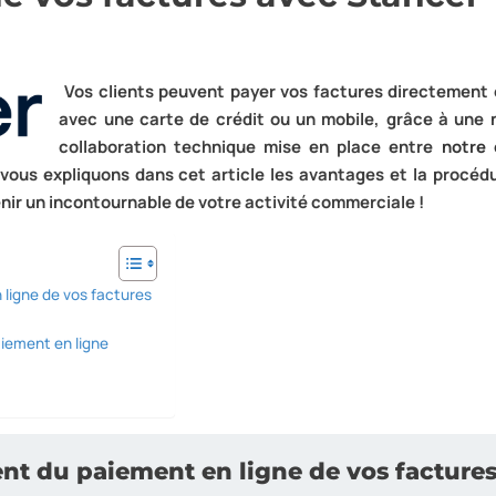
Vos clients peuvent payer vos factures directement 
avec une carte de crédit ou un mobile, grâce à une
collaboration technique mise en place entre
notre 
 vous expliquons dans cet article les avantages et la procéd
enir un incontournable de votre activité commerciale !
ligne de vos factures
aiement en ligne
nt du paiement en ligne de vos facture