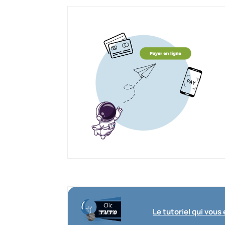
Le tutoriel qui vous