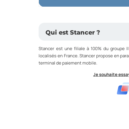
Qui est Stancer ?
Stancer est une filiale à 100% du groupe I
localisés en France. Stancer propose en para
terminal de paiement mobile.
Je souhaite essay