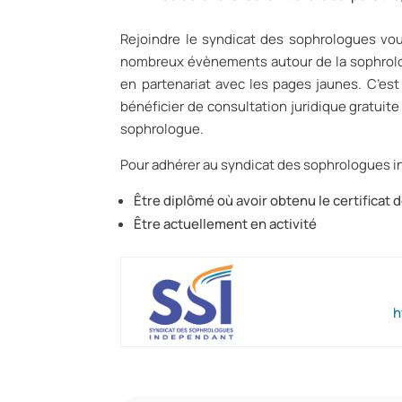
Rejoindre le syndicat des sophrologues vou
nombreux évènements autour de la sophrolog
en partenariat avec les pages jaunes. C’est 
bénéficier de consultation juridique gratuit
sophrologue.
Pour adhérer au syndicat des sophrologues in
Être diplômé où avoir obtenu le certificat
Être actuellement en activité
h