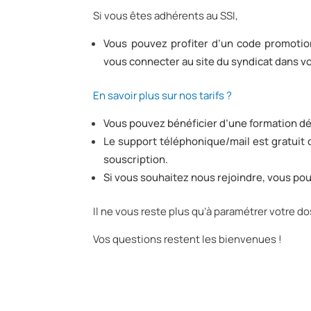
Si vous êtes adhérents au SSI,
Vous pouvez profiter d’un code promotio
vous connecter au site du syndicat dans v
En savoir plus sur nos tarifs ?
Vous pouvez bénéficier d’une formation déc
Le support téléphonique/mail est gratuit d
souscription.
Si vous souhaitez nous rejoindre, vous pou
Il ne vous reste plus qu’à paramétrer votre do
Vos questions restent les bienvenues !