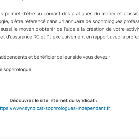
s permet d’être au courant des pratiques du métier et d’assis
ie, d’être référencé dans un annuaire de sophrologues profes
aussi le moyen d’obtenir de l’aide à la création de votre activi
e et d’assurance RC et PJ exclusivement en rapport avec la profe
dépendants et bénéficier de leur aide vous devez :
 de sophrologue.
Découvrez le site internet du syndicat :
ttps://www.syndicat-sophrologues-independant.fr