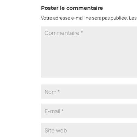
Poster le commentaire
Votre adresse e-mail ne sera pas publiée.
Les