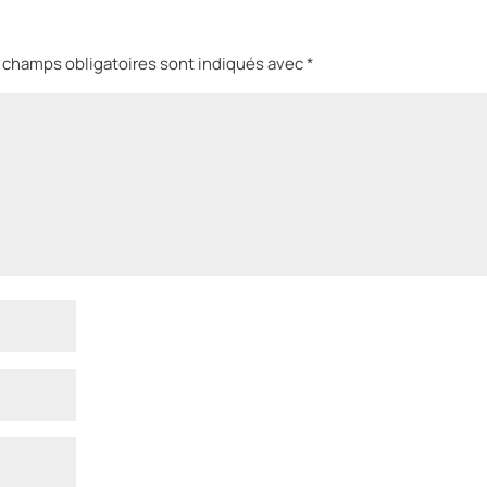
 champs obligatoires sont indiqués avec
*