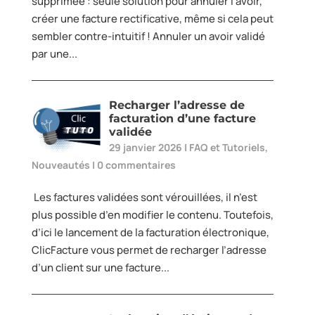
supprimée : seule solution pour annuler l’avoir,
créer une facture rectificative, même si cela peut
sembler contre-intuitif ! Annuler un avoir validé
par une...
Recharger l’adresse de
facturation d’une facture
validée
29 janvier 2026
|
FAQ et Tutoriels
,
Nouveautés
|
0 commentaires
Les factures validées sont vérouillées, il n’est
plus possible d’en modifier le contenu. Toutefois,
d’ici le lancement de la facturation électronique,
ClicFacture vous permet de recharger l’adresse
d’un client sur une facture...