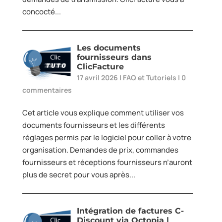
concocté...
Les documents
fournisseurs dans
ClicFacture
17 avril 2026
|
FAQ et Tutoriels
|
0
commentaires
Cet article vous explique comment utiliser vos
documents fournisseurs et les différents
réglages permis par le logiciel pour coller à votre
organisation. Demandes de prix, commandes
fournisseurs et réceptions fournisseurs n’auront
plus de secret pour vous après...
Intégration de factures C-
Discount via Octopia |