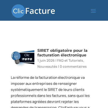
SIRET obligatoire pour la
facturation électronique
1 juin 2026
|
FAQ et Tutoriels
,
Nouveautés
|
0 commentaires
La réforme de la facturation électronique va
imposer aux entreprises de renseigner
systématiquement le SIRET de leurs clients
professionnels dans les factures, sans quoi les
plateformes agréées devront rejeter les
demandes de transmission. ClicFacture vous a