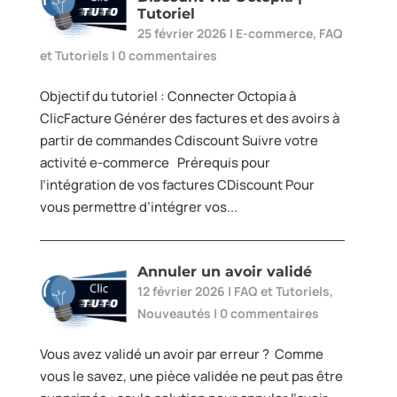
Tutoriel
25 février 2026
|
E-commerce
,
FAQ
et Tutoriels
|
0 commentaires
Objectif du tutoriel : Connecter Octopia à
ClicFacture Générer des factures et des avoirs à
partir de commandes Cdiscount Suivre votre
activité e-commerce Prérequis pour
l’intégration de vos factures CDiscount Pour
vous permettre d’intégrer vos...
Annuler un avoir validé
12 février 2026
|
FAQ et Tutoriels
,
Nouveautés
|
0 commentaires
Vous avez validé un avoir par erreur ? Comme
vous le savez, une pièce validée ne peut pas être