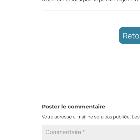
Reto
Poster le commentaire
Votre adresse e-mail ne sera pas publiée.
Les