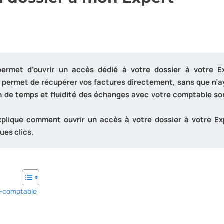
permet d’ouvrir un accès dédié à votre dossier à votre E
i permet de récupérer vos factures directement, sans que n’a
in de temps et fluidité des échanges avec votre comptable so
xplique comment ouvrir un accès à votre dossier à votre Ex
ues clics.
rt-comptable