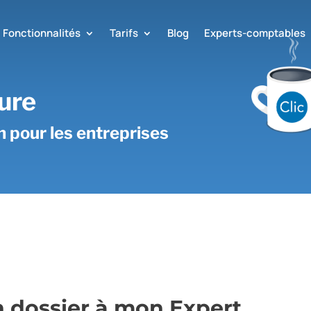
Fonctionnalités
Tarifs
Blog
Experts-comptables
ure
on pour les entreprises
n dossier à mon Expert