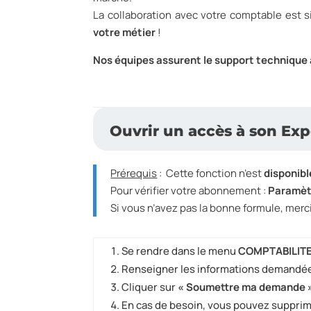
La collaboration avec votre comptable est s
votre métier
!
Nos équipes assurent le support technique 
Ouvrir un accès à son Ex
Prérequis
: Cette fonction n’est
disponibl
Pour vérifier votre abonnement :
Paramèt
Si vous n’avez pas la bonne formule, merc
Se rendre dans le menu
COMPTABILITE 
Renseigner les informations demandé
Cliquer sur
« Soumettre ma demande 
En cas de besoin, vous pouvez supprime