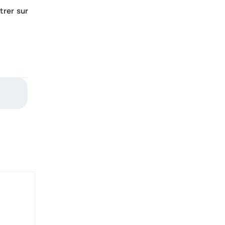
trer sur