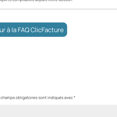
ur à la FAQ ClicFacture
 champs obligatoires sont indiqués avec
*