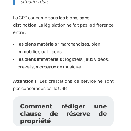
situation dure.
La CRP concerne
tous les biens, sans
distinction
. La législation ne fait pas la différence
entre :
les biens matériels
: marchandises, bien
immobilier, outillages…
les biens immatériels
: logiciels, jeux vidéos,
brevets, morceaux de musique…
Attention
!
Les prestations de service ne sont
pas concernées par la CRP.
Comment rédiger une
clause de réserve de
propriété