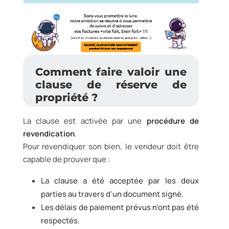
Comment faire valoir une
clause de réserve de
propriété ?
La clause est activée par une
procédure de
revendication
.
Pour revendiquer son bien, le vendeur doit être
capable de prouver que :
La clause a été acceptée par les deux
parties au travers d’un document signé.
Les délais de paiement prévus n’ont pas été
respectés.