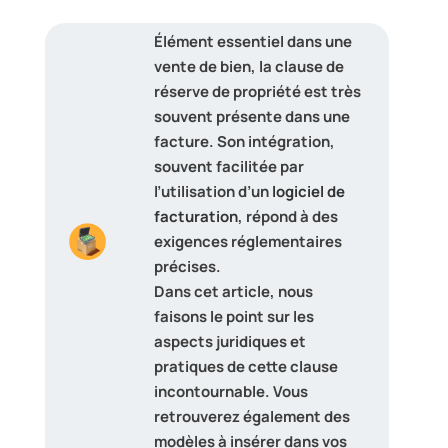
Élément essentiel dans une
vente de bien, la clause de
réserve de propriété est très
souvent présente dans une
facture. Son intégration,
souvent facilitée par
l’utilisation d’un
logiciel de
facturation
, répond à des
exigences réglementaires
précises.
Dans cet article, nous
faisons le point sur les
aspects juridiques et
pratiques de cette clause
incontournable. Vous
retrouverez également des
modèles à insérer dans vos