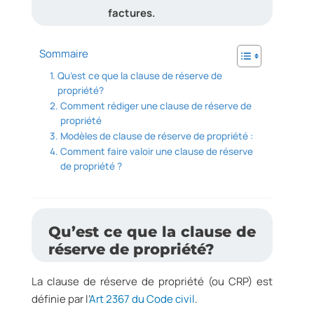
factures.
Sommaire
Qu’est ce que la clause de réserve de
propriété?
Comment rédiger une clause de réserve de
propriété
Modèles de clause de réserve de propriété :
Comment faire valoir une clause de réserve
de propriété ?
Qu’est ce que la clause de
réserve de propriété?
La clause de réserve de propriété (ou CRP) est
définie par l’
Art 2367 du Code civil
.