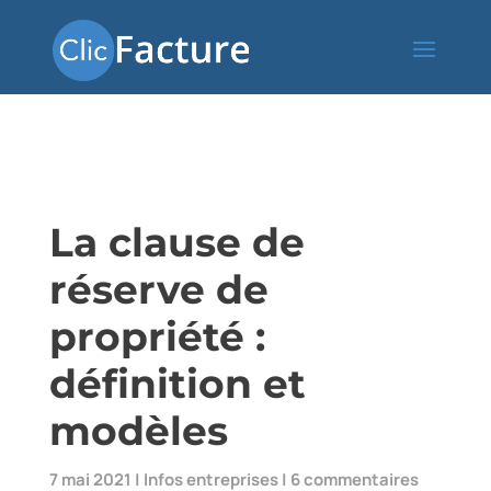
La clause de
réserve de
propriété :
définition et
modèles
7 mai 2021
|
Infos entreprises
|
6 commentaires