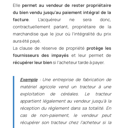
Elle
permet au vendeur de rester propriétaire
du bien vendu jusqu’au paiement intégral de la
facture
. L’acquéreur ne sera donc,
contractuellement parlant, propriétaire de la
marchandise que le jour où l’intégralité du prix
aura été payé.
La clause de réserve de propriété
protège les
fournisseurs des impayés
et leur permet de
récupérer leur bien
si l’acheteur tarde à payer.
Exemple
: Une entreprise de fabrication de
matériel agricole vend un tracteur à une
exploitation de céréales. Le tracteur
appartient légalement au vendeur jusqu’à la
réception du règlement dans sa totalité. En
cas de non-paiement, le vendeur peut
récupérer son tracteur chez l’acheteur si la