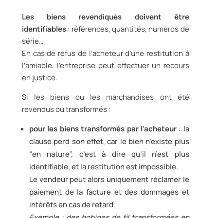
Les biens revendiqués doivent être
identifiables
: références, quantités, numéros de
série…
En cas de refus de l’acheteur d’une restitution à
l’amiable, l’entreprise peut effectuer un recours
en justice.
Si les biens ou les marchandises ont été
revendus ou transformés :
pour les biens transformés par l’acheteur
: la
clause perd son effet, car le bien n’existe plus
“en nature”, c’est à dire qu’il n’est plus
identifiable, et la restitution est impossible.
Le vendeur peut alors uniquement réclamer le
paiement de la facture et des dommages et
intérêts en cas de retard.
Exemple : des bobines de fil transformées en