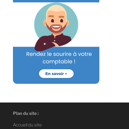
Plan du site :
Accueil du site