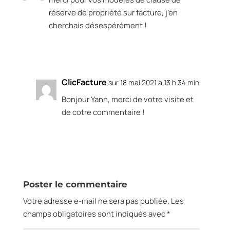
réserve de propriété sur facture, j’en
cherchais désespérément !
Réponse
ClicFacture
sur 18 mai 2021 à 13 h 34 min
Bonjour Yann, merci de votre visite et
de cotre commentaire !
Réponse
Poster le commentaire
Votre adresse e-mail ne sera pas publiée.
Les
champs obligatoires sont indiqués avec
*