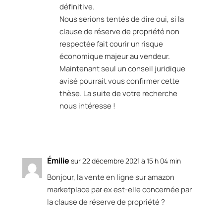
définitive.
Nous serions tentés de dire oui, si la
clause de réserve de propriété non
respectée fait courir un risque
économique majeur au vendeur.
Maintenant seul un conseil juridique
avisé pourrait vous confirmer cette
thèse. La suite de votre recherche
nous intéresse !
Réponse
Émilie
sur 22 décembre 2021 à 15 h 04 min
Bonjour, la vente en ligne sur amazon
marketplace par ex est-elle concernée par
la clause de réserve de propriété ?