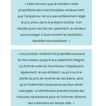
« Il est convenu que le vendeur reste
propriétaire des marchandises vendues tant
que l’acquéreur ne lui a pas entièrement réglé
le prix prévu dans le présent contrat. Il en
résulte qu’en cas de non-paiement, le vendeur
pourra exiger à tout moment la restitution
desdites marchandises. »
« Les produits resteront la propriété exclusive
du fournisseur jusqu’à leur paiement intégral.
Le droit de suite du fournisseur s’appliquera
également, le cas échéant, au prix ou à la
partie du prix de revente de ces biens, ainsi
qu’à l’indemnité d’assurance qui leur serait
subrogée. Le distributeur prendra toutes les
mesures nécessaires pour en informer dûment
ses créanciers en temps utile. »