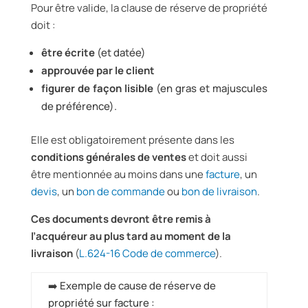
Pour être valide, la clause de réserve de propriété
doit :
être écrite
(et datée)
approuvée par le client
figurer de façon lisible
(en gras et majuscules
de préférence).
Elle est obligatoirement présente dans les
conditions générales de ventes
et doit aussi
être mentionnée au moins dans une
facture
, un
devis
, un
bon de commande
ou
bon de livraison
.
Ces documents devront être remis à
l’acquéreur au plus tard au moment de la
livraison
(
L.624-16 Code de commerce
).
➡️ Exemple de cause de réserve de
propriété sur facture :