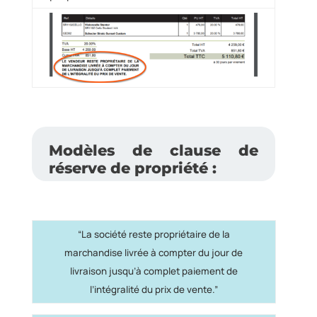
Modèles de clause de
réserve de propriété :
“La société reste propriétaire de la
marchandise livrée à compter du jour de
livraison jusqu’à complet paiement de
l’intégralité du prix de vente.”