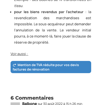
tissu.
pour les biens revendus par l’acheteur
: la
revendication des marchandises est
impossible. Le sous-acquéreur peut demander
l’annulation de la vente. Le vendeur initial
pourra, à ce moment-là, faire jouer la clause de
réserve de propriété.
Voir aussi :
Mention de TVA réduite pour vos devis
factures de rénovation
6 Commentaires
Balbone
sur 30 août 2022 à 15 h 26 min