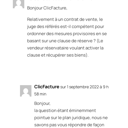
Bonjour ClicFacture,
Relativement à un contrat de vente, le
juge des référés est-il compétent pour
ordonner des mesures provisoires en se
basant sur une clause de réserve ? (Le
vendeur réservataire voulant activer la
clause et récupérer ses biens).
Réponse
ClicFacture
sur 1 septembre 2022 à 9 h
58 min
Bonjour,
la question étant éminemment
pointue sur le plan juridique, nous ne
savons pas vous répondre de façon