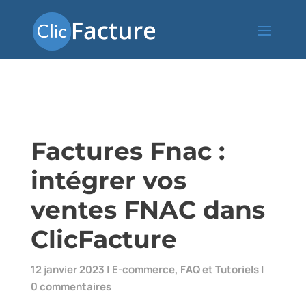
Factures Fnac :
intégrer vos
ventes FNAC dans
ClicFacture
12 janvier 2023
|
E-commerce
,
FAQ et Tutoriels
|
0 commentaires