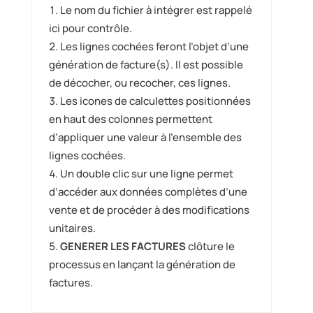
Le nom du fichier à intégrer est rappelé
ici pour contrôle.
Les lignes cochées feront l’objet d’une
génération de facture(s). Il est possible
de décocher, ou recocher, ces lignes.
Les icones de calculettes positionnées
en haut des colonnes permettent
d’appliquer une valeur à l’ensemble des
lignes cochées.
Un double clic sur une ligne permet
d’accéder aux données complètes d’une
vente et de procéder à des modifications
unitaires.
GENERER LES FACTURES
clôture le
processus en lançant la génération de
factures.