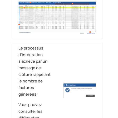
Le processus
d’intégration
s’achève par un
message de
clôture rappelant
le nombre de
factures
générées :
Vous pouvez
consulter les
différentes