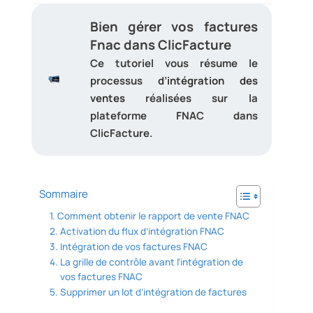
Bien gérer vos factures
Fnac dans ClicFacture
Ce tutoriel vous résume le
processus d’
intégration des
ventes
réalisées sur la
plateforme FNAC dans
ClicFacture.
Sommaire
Comment obtenir le rapport de vente FNAC
Activation du flux d’intégration FNAC
Intégration de vos factures FNAC
La grille de contrôle avant l’intégration de
vos factures FNAC
Supprimer un lot d’intégration de factures