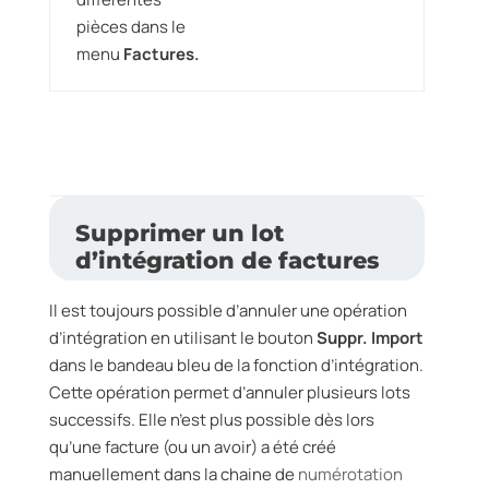
pièces dans le
menu
Factures.
Supprimer un lot
d’intégration de factures
Il est toujours possible d’annuler une opération
d’intégration en utilisant le bouton
Suppr. Import
dans le bandeau bleu de la fonction d’intégration.
Cette opération permet d’annuler plusieurs lots
successifs. Elle n’est plus possible dès lors
qu’une facture (ou un avoir) a été créé
manuellement dans la chaine de
numérotation