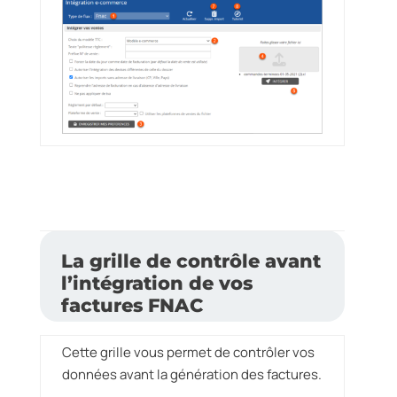
La grille de contrôle avant
l’intégration de vos
factures FNAC
Cette grille vous permet de contrôler vos
données avant la génération des factures.