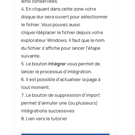
ainsi conservées.
En cliquant dans cette zone votre
disque dur sera ouvert pour sélectionner
le fichier. Vous pouvez aussi
cliquer/déplacer le fichier depuis votre
explorateur Windows. Il faut que le nom
du fichier s’affiche pour lancer l’étape
suivante.
Le bouton
Intégrer
vous permet de
lancer le processus d’intégration.
Il est possible d’actualiser la page à
tout moment.
Le bouton de suppression d’import
permet d’annuler une (ou plusieurs)
intégrations successives
Lien vers le tutoriel