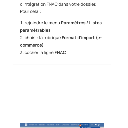
d’intégration FNAC dans votre dossier.
Pour cela :
rejoindre le menu
Paramètres / Listes
paramétrables
choisir la rubrique
Format d’import (e-
commerce)
cocher la ligne
FNAC