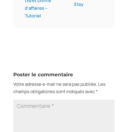
tva et chiffre
Etsy
d’affaires –
Tutoriel
Poster le commentaire
Votre adresse e-mail ne sera pas publiée.
Les
champs obligatoires sont indiqués avec
*