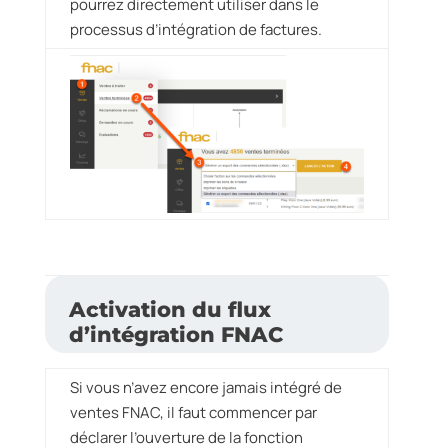
pourrez directement utiliser dans le
processus d’intégration de factures.
Activation du flux
d’intégration FNAC
Si vous n’avez encore jamais intégré de
ventes FNAC, il faut commencer par
déclarer l’ouverture de la fonction