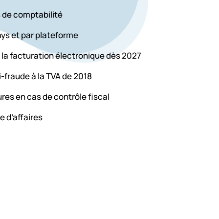
s de comptabilité
ays et par plateforme
la facturation électronique dès 2027
i-fraude à la TVA de 2018
res en cas de contrôle fiscal
re d’affaires