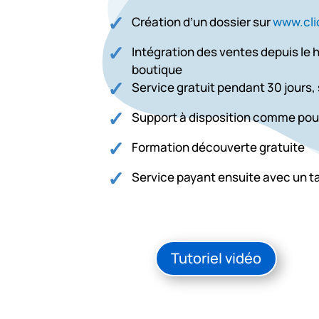
Création d’un dossier sur
www.cli
Intégration des ventes depuis le 
boutique
Service gratuit pendant 30 jours, 
Support à disposition comme pou
Formation découverte gratuite
Service payant ensuite avec un ta
Tutoriel vidéo