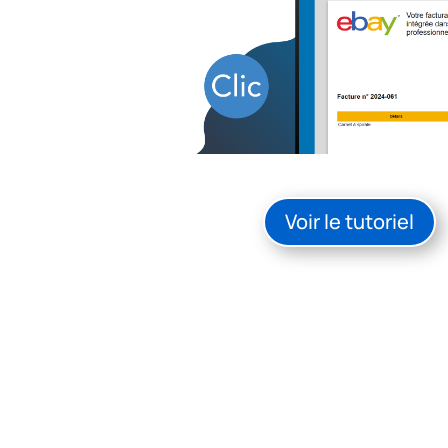
Voir le tutoriel