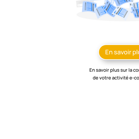
En savoir p
En savoir plus sur la c
de votre activité e-