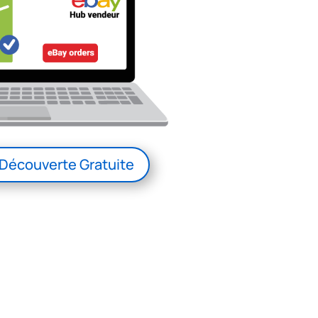
Découverte Gratuite