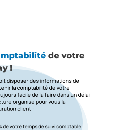
omptabilité
de votre
y !
it disposer des informations de
enir la comptabilité de votre
ujours facile de la faire dans un délai
cture organise pour vous la
ration client :
 de votre temps de suivi comptable !