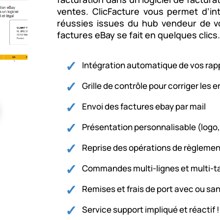
ventes. ClicFacture vous permet d’i
réussies issues du hub vendeur de v
factures eBay se fait en quelques clics
Intégration automatique de vos rap
Grille de contrôle pour corriger les 
Envoi des factures ebay par mail
Présentation personnalisable (logo
Reprise des opérations de règleme
Commandes multi-lignes et multi-t
Remises et frais de port avec ou sa
Service support impliqué et réactif !