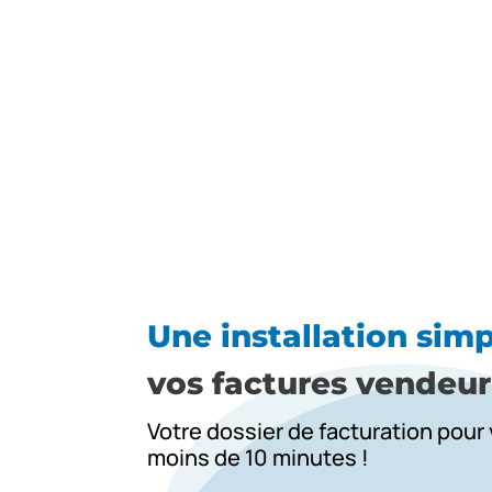
Une installation sim
vos factures vendeur
Votre dossier de facturation pour
moins de 10 minutes !