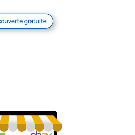
ouverte gratuite