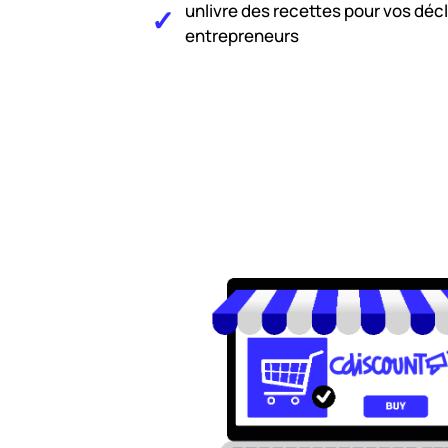
unlivre des recettes pour vos déc
entrepreneurs