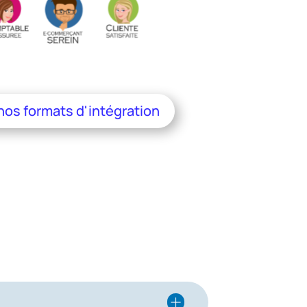
 nos formats d'intégration