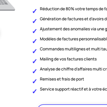
Réduction de 80% votre temps de f
Génération de factures et d’avoirs d
Ajustement des anomalies via une gr
Modèles de factures personnalisable
Commandes multilignes et multi ta
Mailing de vos factures clients
Analyse de chiffre d’affaires multi 
Remises et frais de port
Service support réactif et à votre é