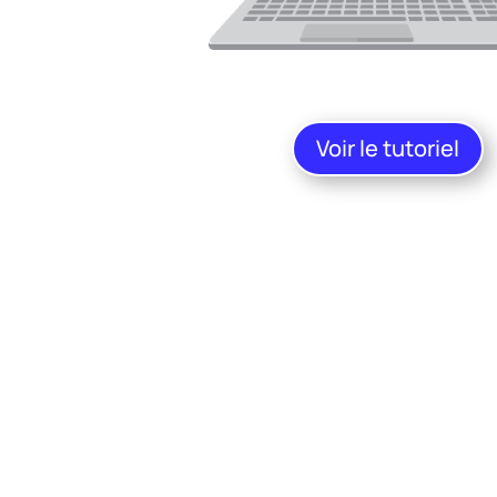
Voir le tutoriel