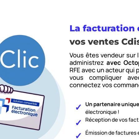
La facturation
vos ventes Cdi
Vous êtes vendeur sur 
administrez
avec Octo
RFE avec un acteur qui 
vous compliquer ave
connectez vos commande
Un partenaire uniqu
électronique !
Réception de vos fact
Émission de factures