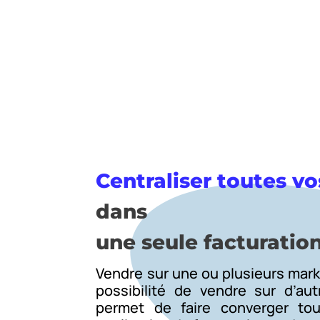
Centraliser toutes 
dans
une seule facturatio
Vendre sur une ou plusieurs marke
possibilité de vendre sur d’aut
permet de faire converger to