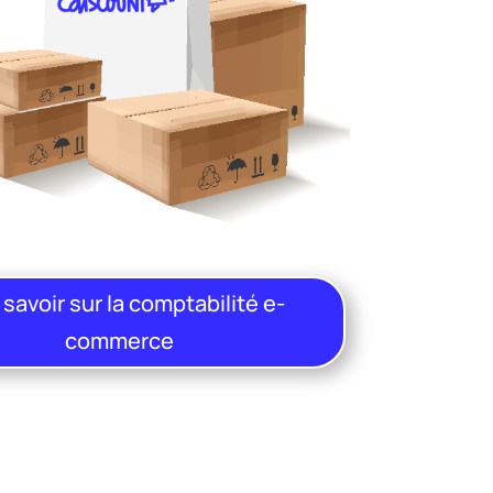
 savoir sur la comptabilité e-
commerce