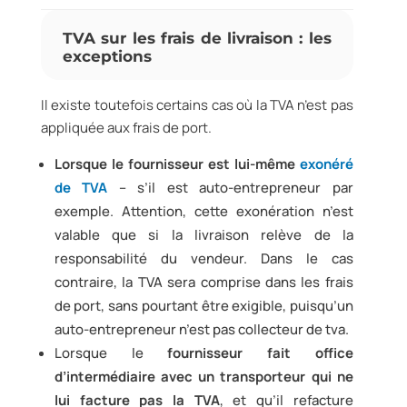
TVA sur les frais de livraison : les
exceptions
Il existe toutefois certains cas où la TVA n’est pas
appliquée aux frais de port.
Lorsque le fournisseur est lui-même
exonéré
de TVA
– s’il est auto-entrepreneur par
exemple. Attention, cette exonération n’est
valable que si la livraison relève de la
responsabilité du vendeur. Dans le cas
contraire, la TVA sera comprise dans les frais
de port, sans pourtant être exigible, puisqu’un
auto-entrepreneur n’est pas collecteur de tva.
Lorsque le
fournisseur fait office
d’intermédiaire avec un transporteur qui ne
lui facture pas la TVA
, et qu’il refacture