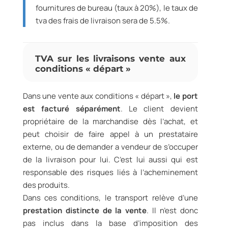
fournitures de bureau (taux à 20%), le taux de
tva des frais de livraison sera de 5.5%.
TVA sur les livraisons vente aux
conditions « départ »
Dans une vente aux conditions « départ »,
le port
est facturé séparément
. Le client devient
propriétaire de la marchandise dès l’achat, et
peut choisir de faire appel à un prestataire
externe, ou de demander a vendeur de s’occuper
de la livraison pour lui. C’est lui aussi qui est
responsable des risques liés à l’acheminement
des produits.
Dans ces conditions, le transport relève d’une
prestation distincte de la vente
. Il n’est donc
pas inclus dans la base d’imposition des