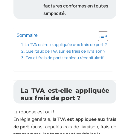
factures conformes en toutes
simplicité.
Sommaire
La TVA est-elle appliquée aux frais de port ?
Quel taux de TVA sur les frais de livraison ?
Tva et frais de port : tableau récapitulatif
La TVA est-elle appliquée
aux frais de port ?
La réponse est oui !
En règle générale,
la TVA est appliquée aux frais
de port
(aussi appelés frais de livraison, frais de