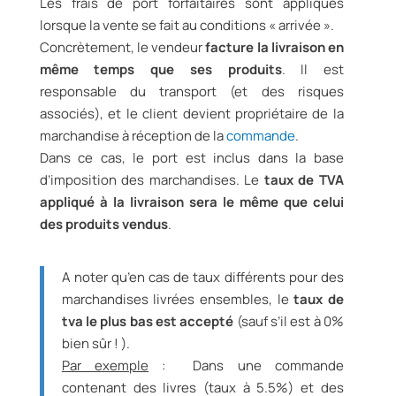
Les frais de port forfaitaires sont appliqués
lorsque la vente se fait au conditions « arrivée ».
Concrètement, le vendeur
facture la livraison en
même temps que ses produits
. Il est
responsable du transport (et des risques
associés), et le client devient propriétaire de la
marchandise à réception de la
commande
.
Dans ce cas, le port est inclus dans la base
d’imposition des marchandises. Le
taux de TVA
appliqué à la livraison sera le même que celui
des produits vendus
.
A noter qu’en cas de taux différents pour des
marchandises livrées ensembles, le
taux de
tva le plus bas est accepté
(sauf s’il est à 0%
bien sûr ! ).
Par exemple
: Dans une commande
contenant des livres (taux à 5.5%) et des