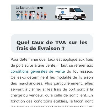
Quel taux de TVA sur les
frais de livraison ?
Pour déterminer quel taux est appliqué aux frais
de port suite à une vente, il faut se référer aux
conditions générales de vente
du fournisseur.
Celles-ci déterminent les modalité de livraison
des marchandises. Plus particulièrement, elles
servent à clarifier si les frais de port sont à la
charge du vendeur, ou à celle de son client. En
fonction des conditions établies, la façon dont