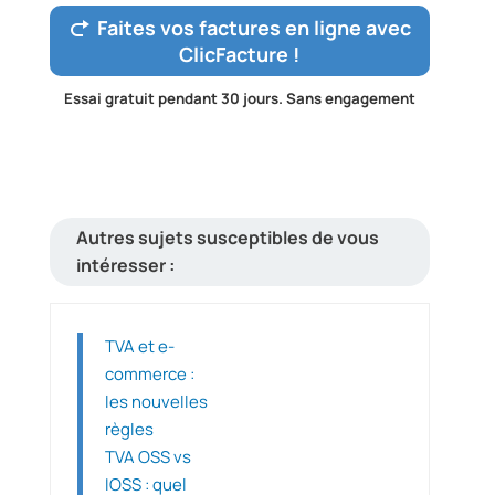
Faites vos factures en ligne avec
ClicFacture !
Essai gratuit pendant 30 jours. Sans engagement
Autres sujets susceptibles de vous
intéresser :
TVA et e-
commerce :
les nouvelles
règles
TVA OSS vs
IOSS : quel