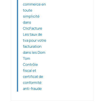
commerce en
toute
simplicité
dans
ClicFacture
Les taux de
tva pour votre
facturation
dans les Dom
Tom
Contrôle
fiscal et
certificat de
conformité
anti-fraude