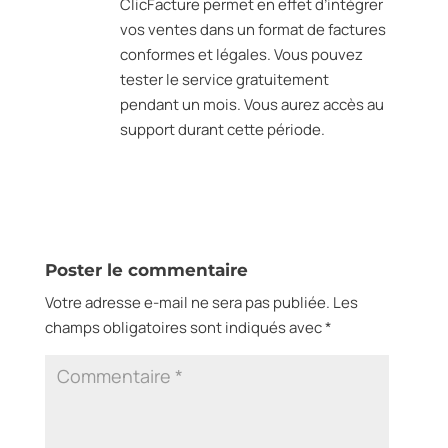
ClicFacture permet en effet d’intégrer
vos ventes dans un format de factures
conformes et légales. Vous pouvez
tester le service gratuitement
pendant un mois. Vous aurez accès au
support durant cette période.
Réponse
Poster le commentaire
Votre adresse e-mail ne sera pas publiée.
Les
champs obligatoires sont indiqués avec
*