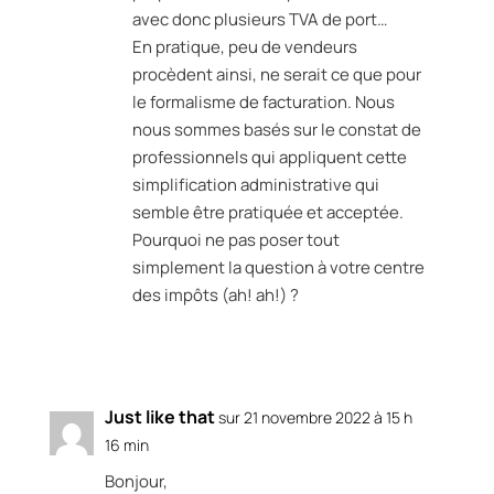
avec donc plusieurs TVA de port…
En pratique, peu de vendeurs
procèdent ainsi, ne serait ce que pour
le formalisme de facturation. Nous
nous sommes basés sur le constat de
professionnels qui appliquent cette
simplification administrative qui
semble être pratiquée et acceptée.
Pourquoi ne pas poser tout
simplement la question à votre centre
des impôts (ah! ah!) ?
Réponse
Just like that
sur 21 novembre 2022 à 15 h
16 min
Bonjour,