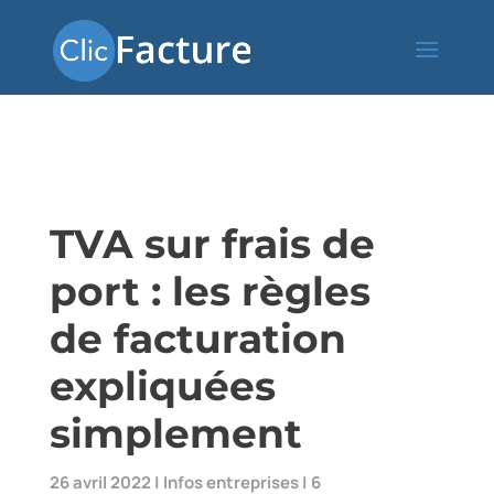
TVA sur frais de
port : les règles
de facturation
expliquées
simplement
26 avril 2022
|
Infos entreprises
|
6