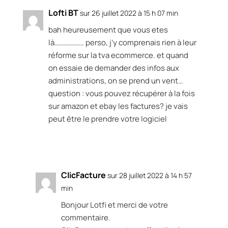
Lofti BT
sur 26 juillet 2022 à 15 h 07 min
bah heureusement que vous etes
là………………. perso, j’y comprenais rien à leur
réforme sur la tva ecommerce. et quand
on essaie de demander des infos aux
administrations, on se prend un vent…
question : vous pouvez récupérer à la fois
sur amazon et ebay les factures? je vais
peut être le prendre votre logiciel
Réponse
ClicFacture
sur 28 juillet 2022 à 14 h 57
min
Bonjour Lotfi et merci de votre
commentaire.