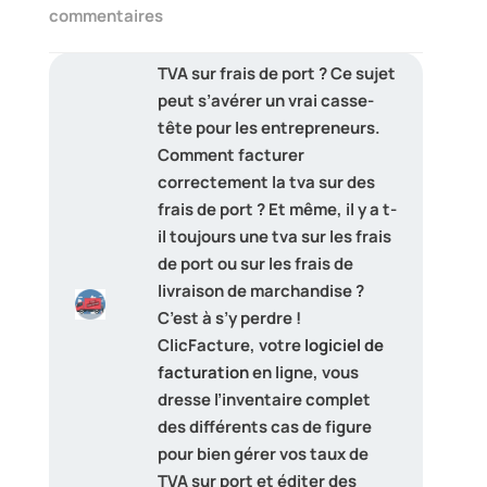
commentaires
TVA sur frais de port ? Ce sujet
peut s’avérer un vrai casse-
tête pour les entrepreneurs.
Comment facturer
correctement la tva sur des
frais de port ? Et même, il y a t-
il toujours une tva sur les frais
de port ou sur les frais de
livraison de marchandise ?
C’est à s’y perdre !
ClicFacture, votre
logiciel de
facturation
en ligne, vous
dresse l’inventaire complet
des différents cas de figure
pour bien gérer vos taux de
TVA sur port et éditer des