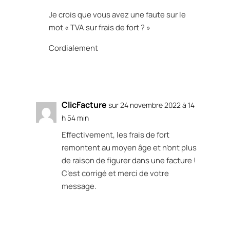
Je crois que vous avez une faute sur le
mot « TVA sur frais de fort ? »
Cordialement
Réponse
ClicFacture
sur 24 novembre 2022 à 14
h 54 min
Effectivement, les frais de fort
remontent au moyen âge et n’ont plus
de raison de figurer dans une facture !
C’est corrigé et merci de votre
message.
Réponse