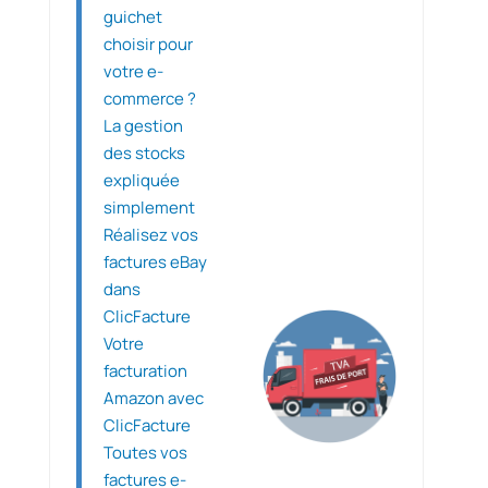
guichet
choisir pour
votre e-
commerce ?
La gestion
des stocks
expliquée
simplement
Réalisez vos
factures eBay
dans
ClicFacture
Votre
facturation
Amazon avec
ClicFacture
Toutes vos
factures e-