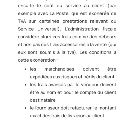
ensuite le coût du service au client (par
exemple avec La Poste, qui est exonérée de
TVA sur certaines prestations relevant du
Service Universel). L’administration fiscale
considère alors ces frais comme des débours
et non pas des frais accessoires à la vente (qui
eux sont soumis à la tva). Les conditions à
cette exonération :
les marchandises doivent être
expédiées aux risques et périls du client
les frais avancés par le vendeur doivent
être au nom et pour le compte du client
destinataire
le fournisseur doit refacturer le montant
exact des frais de livraison au client