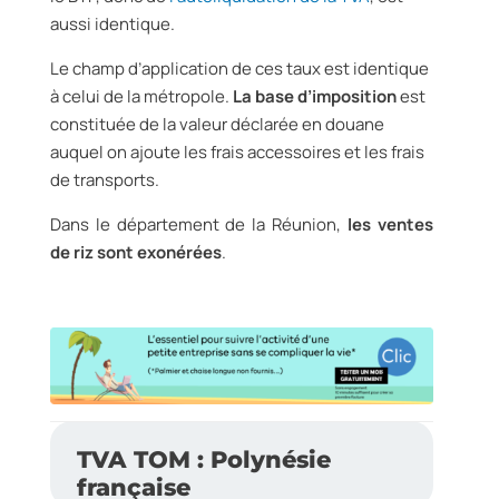
aussi identique.
Le champ d’application de ces taux est identique
à celui de la métropole.
La base d’imposition
est
constituée de la valeur déclarée en douane
auquel on ajoute les frais accessoires et les frais
de transports.
Dans le département de la Réunion,
les ventes
de riz sont exonérées
.
TVA TOM : Polynésie
française