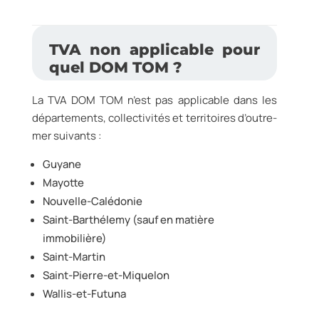
TVA non applicable pour
quel DOM TOM ?
La TVA DOM TOM n’est pas applicable dans les
départements, collectivités et territoires d’outre-
mer suivants :
Guyane
Mayotte
Nouvelle-Calédonie
Saint-Barthélemy (sauf en matière
immobilière)
Saint-Martin
Saint-Pierre-et-Miquelon
Wallis-et-Futuna