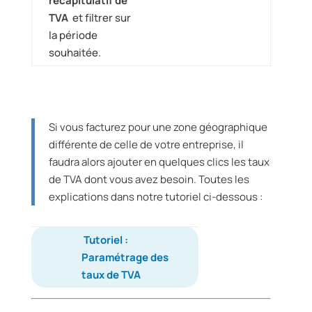
récapitulatif de
TVA
et filtrer sur
la période
souhaitée.
Si vous facturez pour une zone géographique
différente de celle de votre entreprise, il
faudra alors ajouter en quelques clics les taux
de TVA dont vous avez besoin. Toutes les
explications dans notre tutoriel ci-dessous :
Tutoriel :
Paramétrage des
taux de TVA