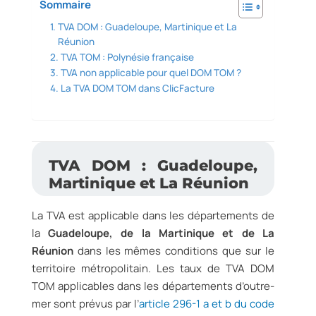
Sommaire
TVA DOM : Guadeloupe, Martinique et La
Réunion
TVA TOM : Polynésie française
TVA non applicable pour quel DOM TOM ?
La TVA DOM TOM dans ClicFacture
TVA DOM : Guadeloupe,
Martinique et La Réunion
La TVA est applicable dans les départements de
la
Guadeloupe, de la Martinique et de La
Réunion
dans les mêmes conditions que sur le
territoire métropolitain. Les taux de TVA DOM
TOM applicables dans les départements d’outre-
mer sont prévus par l’
article 296-1 a et b du code