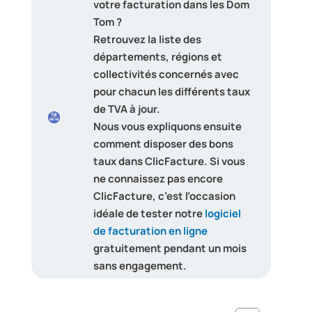
votre facturation dans les Dom
Tom ?
Retrouvez la liste des
départements, régions et
collectivités concernés avec
pour chacun les différents taux
de TVA à jour.
Nous vous expliquons ensuite
comment disposer des bons
taux dans ClicFacture. Si vous
ne connaissez pas encore
ClicFacture, c’est l’occasion
idéale de tester notre
logiciel
de facturation en ligne
gratuitement pendant un mois
sans engagement.