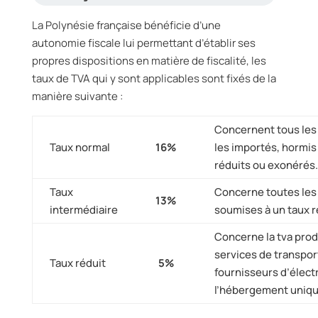
La Polynésie française bénéficie d’une
autonomie fiscale lui permettant d’établir ses
propres dispositions en matière de fiscalité, les
taux de TVA qui y sont applicables sont fixés de la
manière suivante :
Concernent tous les 
Taux normal
16%
les importés, hormis
réduits ou exonérés.
Taux
Concerne toutes les 
13%
intermédiaire
soumises à un taux r
Concerne la tva produ
services de transpor
Taux réduit
5%
fournisseurs d’électr
l’hébergement uniq