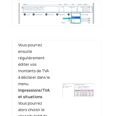
Vous pourrez
ensuite
régulièrement
éditer vos
montants de TVA
à déclarer dans le
menu
Impressions/TVA
et situations
.
Vous pourrez
alors choisir le