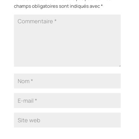
champs obligatoires sont indiqués avec
*