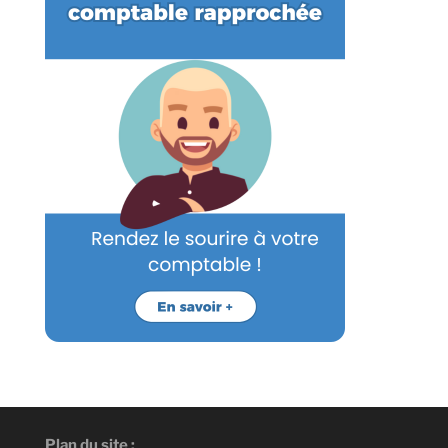
Plan du site :