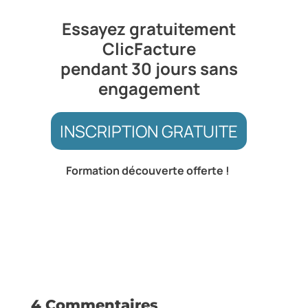
Essayez gratuitement
ClicFacture
pendant 30 jours sans
engagement
INSCRIPTION GRATUITE
Formation découverte offerte !
4 Commentaires