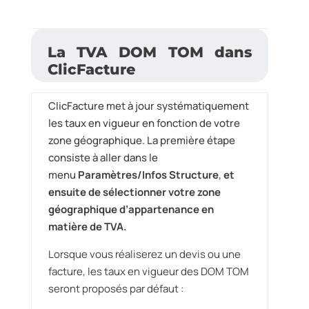
La TVA DOM TOM dans
ClicFacture
ClicFacture met à jour systématiquement
les taux en vigueur en fonction de votre
zone géographique. La première étape
consiste à aller dans le
menu
Paramètres/Infos Structure
,
et
ensuite de sélectionner votre zone
géographique d’appartenance en
matière de TVA.
Lorsque vous réaliserez un devis ou une
facture, les taux en vigueur des DOM TOM
seront proposés par défaut :