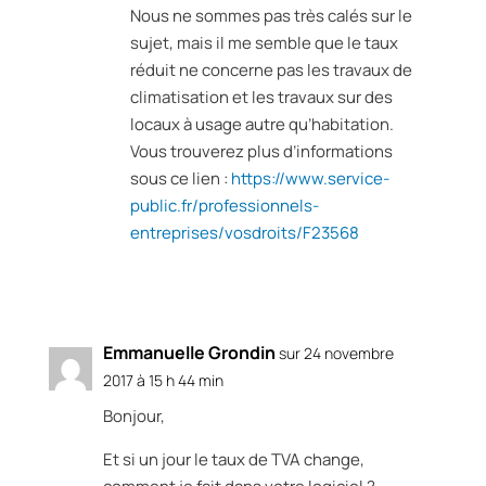
Nous ne sommes pas très calés sur le
sujet, mais il me semble que le taux
réduit ne concerne pas les travaux de
climatisation et les travaux sur des
locaux à usage autre qu’habitation.
Vous trouverez plus d’informations
sous ce lien :
https://www.service-
public.fr/professionnels-
entreprises/vosdroits/F23568
Réponse
Emmanuelle Grondin
sur 24 novembre
2017 à 15 h 44 min
Bonjour,
Et si un jour le taux de TVA change,