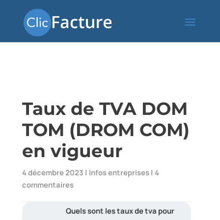
Taux de TVA DOM
TOM (DROM COM)
en vigueur
4 décembre 2023
|
Infos entreprises
|
4
commentaires
Quels sont les taux de tva pour