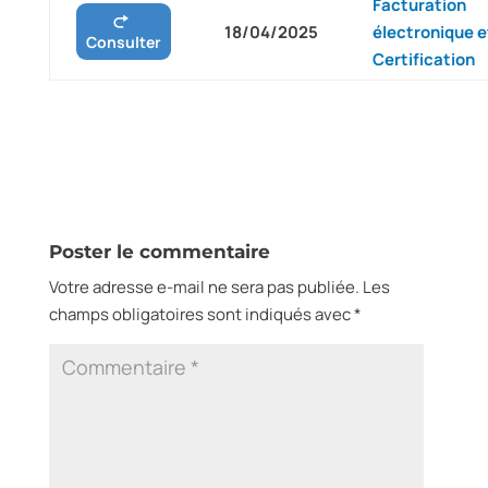
Facturation
18/04/2025
électronique e
Consulter
Certification
Poster le commentaire
Votre adresse e-mail ne sera pas publiée.
Les
champs obligatoires sont indiqués avec
*