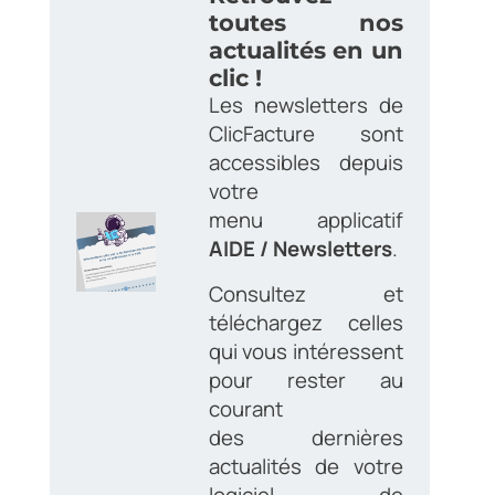
toutes nos
actualités en un
clic !
Les newsletters de
ClicFacture sont
accessibles depuis
votre
menu applicatif
AIDE / Newsletters
.
Consultez et
téléchargez
celles
qui vous intéressent
pour rester au
courant
des dernières
actualités de votre