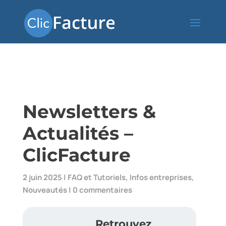
Newsletters &
Actualités –
ClicFacture
2 juin 2025
|
FAQ et Tutoriels
,
Infos entreprises
,
Nouveautés
|
0 commentaires
Retrouvez