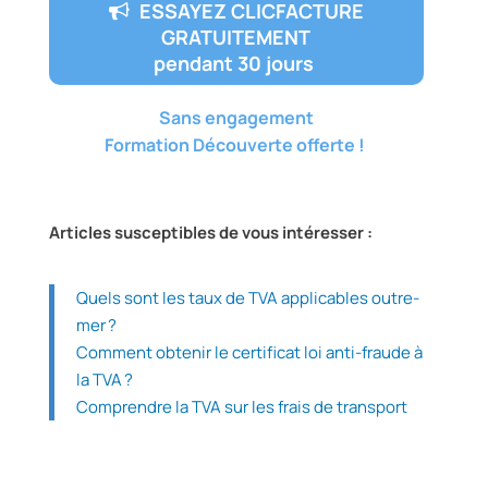
ESSAYEZ CLICFACTURE
GRATUITEMENT
pendant 30 jours
Sans engagement
Formation Découverte offerte !
Articles susceptibles de vous intéresser :
Quels sont les taux de TVA applicables outre-
mer ?
Comment obtenir le certificat loi anti-fraude à
la TVA ?
Comprendre la TVA sur les frais de transport