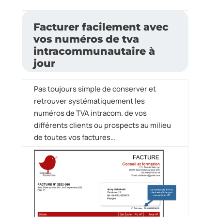
Facturer facilement avec
vos numéros de tva
intracommunautaire à
jour
Pas toujours simple de conserver et
retrouver systématiquement les
numéros de TVA intracom. de vos
différents clients ou prospects au milieu
de toutes vos factures…