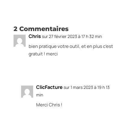
2 Commentaires
Chris
sur 27 février 2023 à 17 h 32 min
bien pratique votre outil, et en plus c’est
gratuit ! merci
Réponse
ClicFacture
sur 1 mars 2023 à 19 h 13
min
Merci Chris !
Réponse