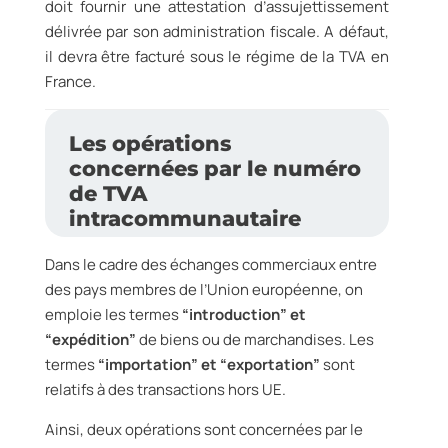
doit fournir une attestation d’assujettissement
délivrée par son administration fiscale. A défaut,
il devra être facturé sous le régime de la TVA en
France.
Les opérations
concernées par le numéro
de TVA
intracommunautaire
Dans le cadre des échanges commerciaux entre
des pays membres de l’Union européenne, on
emploie les termes
“introduction” et
“expédition”
de biens ou de marchandises. Les
termes
“importation” et “exportation”
sont
relatifs à des transactions hors UE.
Ainsi, deux opérations sont concernées par le