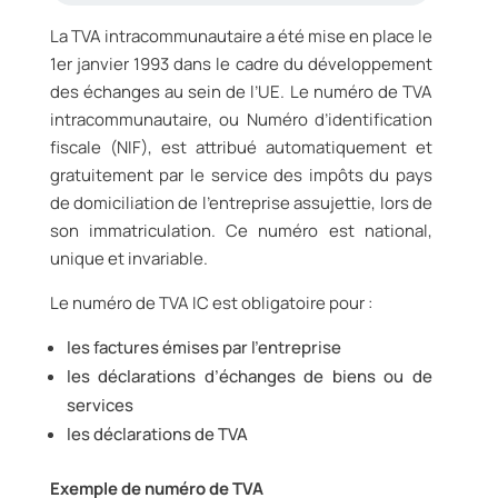
La TVA intracommunautaire a été mise en place le
1er janvier 1993 dans le cadre du développement
des échanges au sein de l’UE. Le numéro de TVA
intracommunautaire, ou Numéro d’identification
fiscale (NIF), est attribué automatiquement et
gratuitement par le service des impôts du pays
de domiciliation de l’entreprise assujettie, lors de
son immatriculation. Ce numéro est national,
unique et invariable.
Le numéro de TVA IC est obligatoire pour :
les factures émises par l’entreprise
les déclarations d’échanges de biens ou de
services
les déclarations de TVA
Exemple de numéro de TVA