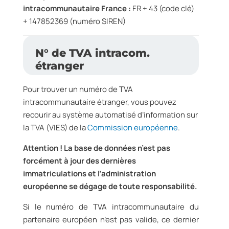
intracommunautaire France :
FR + 43 (code clé)
+ 147852369 (numéro SIREN)
N° de TVA intracom.
étranger
Pour trouver un numéro de TVA
intracommunautaire étranger, vous pouvez
recourir au système automatisé d’information sur
la TVA (VIES) de la
Commission européenne
.
Attention ! La base de données n’est pas
forcément à jour des dernières
immatriculations et l’administration
européenne se dégage de toute responsabilité.
Si le numéro de TVA intracommunautaire du
partenaire européen n’est pas valide, ce dernier