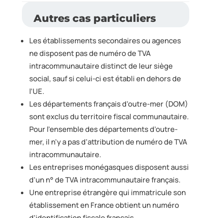
Autres cas particuliers
Les établissements secondaires ou agences
ne disposent pas de numéro de TVA
intracommunautaire distinct de leur siège
social, sauf si celui-ci est établi en dehors de
l’UE.
Les départements français d’outre-mer (DOM)
sont exclus du territoire fiscal communautaire.
Pour l’ensemble des départements d’outre-
mer, il n’y a pas d’attribution de numéro de TVA
intracommunautaire.
Les entreprises monégasques disposent aussi
d’un n° de TVA intracommunautaire français.
Une entreprise étrangère qui immatricule son
établissement en France obtient un numéro
d’identification fiscale français.