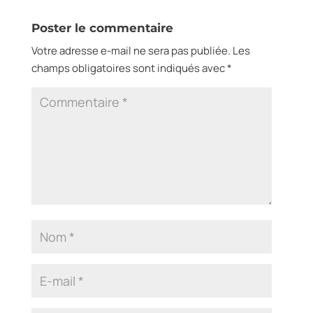
Poster le commentaire
Votre adresse e-mail ne sera pas publiée.
Les
champs obligatoires sont indiqués avec
*