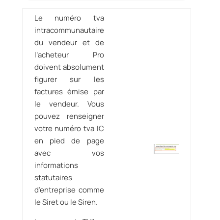
Le numéro tva
intracommunautaire
du vendeur et de
l’acheteur Pro
doivent absolument
figurer sur les
factures émise par
le vendeur. Vous
pouvez renseigner
votre numéro tva IC
en pied de page
avec vos
informations
statutaires
d’entreprise comme
le Siret ou le Siren.