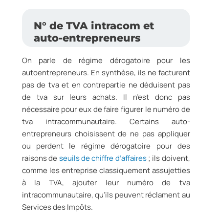
N° de TVA intracom et
auto-entrepreneurs
On parle de régime dérogatoire pour les
autoentrepreneurs. En synthèse, ils ne facturent
pas de tva et en contrepartie ne déduisent pas
de tva sur leurs achats. Il n’est donc pas
nécessaire pour eux de faire figurer le numéro de
tva intracommunautaire. Certains auto-
entrepreneurs choisissent de ne pas appliquer
ou perdent le régime dérogatoire pour des
raisons de
seuils de chiffre d’affaires
; ils doivent,
comme les entreprise classiquement assujetties
à la TVA, ajouter leur numéro de tva
intracommunautaire, qu’ils peuvent réclament au
Services des Impôts.