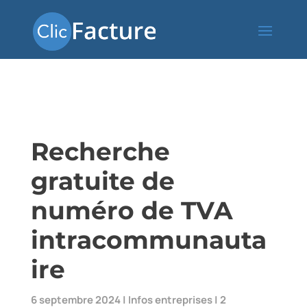
Recherche
gratuite de
numéro de TVA
intracommunauta
ire
6 septembre 2024
|
Infos entreprises
|
2