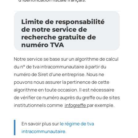
Limite de responsabilité
de notre service de
recherche gratuite de
numéro TVA
Notre service se base sur un algorithme de calcul
du n° de tva intracommunautaire à partir du
numéro de Siret d’une entreprise. Nous ne
pouvons nous assurer la pertinence de cette
algorithme en toute occasion. Il est nécessaire
de vérifier ce numéro auprès du greffe ou de sites
institutionnels comme
infogreffe
par exemple.
En savoir plus sur l
e régime de tva
intracommunautaire.