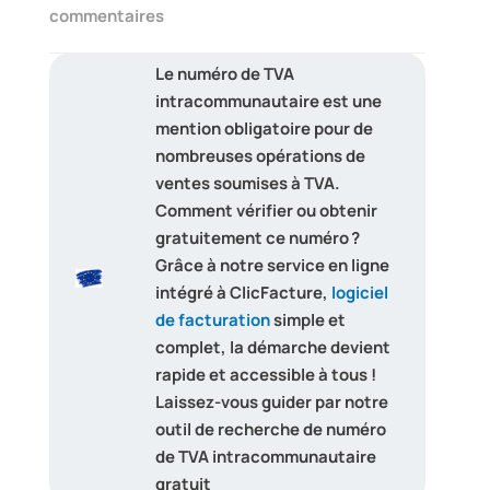
commentaires
Le numéro de TVA
intracommunautaire est une
mention obligatoire pour de
nombreuses opérations de
ventes soumises à TVA.
Comment vérifier ou obtenir
gratuitement ce numéro ?
Grâce à notre service en ligne
intégré à ClicFacture,
logiciel
de facturation
simple et
complet, la démarche devient
rapide et accessible à tous !
Laissez-vous guider par notre
outil de recherche de numéro
de TVA intracommunautaire
gratuit