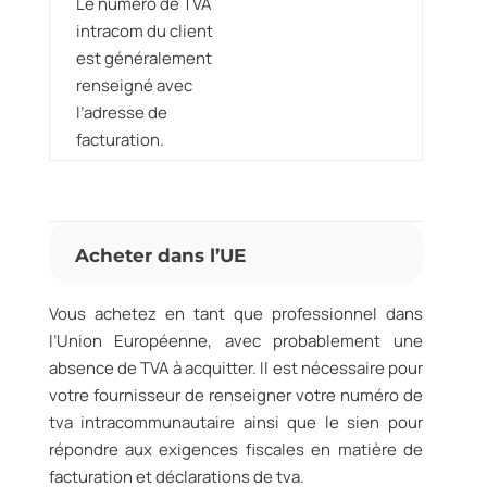
Le numero de TVA
intracom du client
est généralement
renseigné avec
l’adresse de
facturation.
Acheter dans l’UE
Vous achetez en tant que professionnel dans
l’Union Européenne, avec probablement une
absence de TVA à acquitter. Il est nécessaire pour
votre fournisseur de renseigner votre numéro de
tva intracommunautaire ainsi que le sien pour
répondre aux exigences fiscales en matière de
facturation et déclarations de tva.