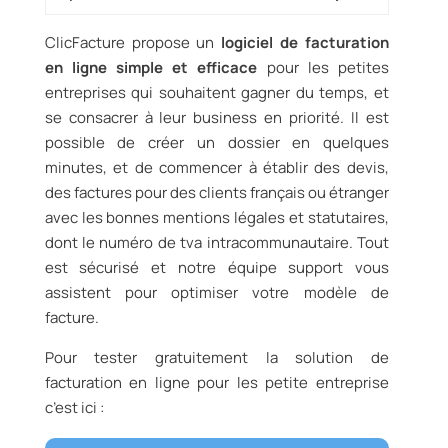
ClicFacture propose un
logiciel de facturation
en ligne simple et efficace
pour les petites
entreprises qui souhaitent gagner du temps, et
se consacrer à leur business en priorité. Il est
possible de créer un dossier en quelques
minutes, et de commencer à établir des devis,
des factures pour des clients français ou étranger
avec les bonnes mentions légales et statutaires,
dont le numéro de tva intracommunautaire. Tout
est sécurisé et notre équipe support vous
assistent pour optimiser votre modèle de
facture.
Pour tester gratuitement la solution de
facturation en ligne pour les petite entreprise
c’est ici :