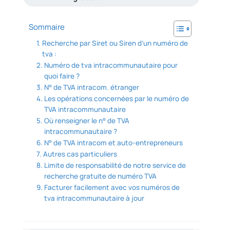
Sommaire
Recherche par Siret ou Siren d’un numéro de
tva :
Numéro de tva intracommunautaire pour
quoi faire ?
N° de TVA intracom. étranger
Les opérations concernées par le numéro de
TVA intracommunautaire
Où renseigner le n° de TVA
intracommunautaire ?
N° de TVA intracom et auto-entrepreneurs
Autres cas particuliers
Limite de responsabilité de notre service de
recherche gratuite de numéro TVA
Facturer facilement avec vos numéros de
tva intracommunautaire à jour