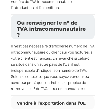
numéro de TVA intracommunautaire :
l’introduction et l’expédition.
Où renseigner le n° de
TVA intracommunautaire
?
Il n’est pas nécessaire d’afficher le numéro de TVA
intracommunautaire du client sur vos factures, si
votre client est français. En revanche si celui-ci
se situe dans un autre pays de l’UE, il est
indispensable d’indiquer son numéro de TVA.
Selon le contexte, que vous soyez vendeur ou
acheteur pro, à quel endroit est-il propice de
retrouver le n° de TVA intracommunautaire :
Vendre à l’exportation dans l’UE