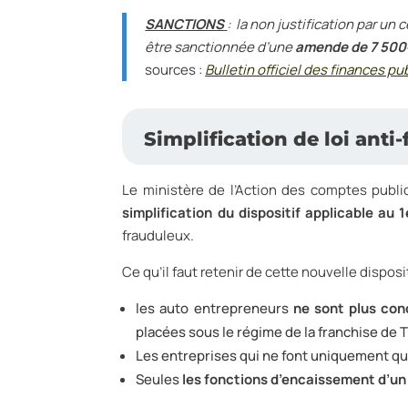
SANCTIONS
: la non justification par un
être sanctionnée d’une
amende de 7 50
sources :
Bulletin officiel des finances p
Simplification de loi anti
Le ministère de l’Action des comptes publ
simplification du dispositif applicable au 1
frauduleux.
Ce qu’il faut retenir de cette nouvelle disposit
les auto entrepreneurs
ne sont plus conc
placées sous le régime de la franchise de 
Les entreprises qui ne font uniquement qu
Seules
les fonctions d’encaissement d’un 