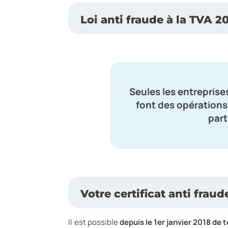
Loi anti fraude à la TVA 2
Seules les entreprise
font des opérations
part
Votre certificat anti frau
Il est possible
depuis le 1er janvier 2018 de