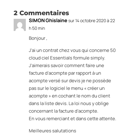
2 Commentaires
SIMON Ghislaine
sur 14 octobre 2020 à 22
h 50 min
Bonjour ,
J’ai un contrat chez vous qui concerne 50
cloud ciel Essentials formule simply.
J’aimerais savoir comment faire une
facture d’acompte par rapport à un
acompte versé sur devis je ne possède
pas sur le logiciel le menu « créer un
acompte » en cochant le nom du client
dans la liste devis. La loi nous y oblige
concernant la facture d’acompte.
En vous remerciant et dans cette attente.
Meilleures salutations