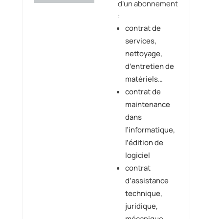
d’un abonnement
:
contrat de
services,
nettoyage,
d’entretien de
matériels…
contrat de
maintenance
dans
l’informatique,
l’édition de
logiciel
contrat
d’assistance
technique,
juridique,
mécanique,