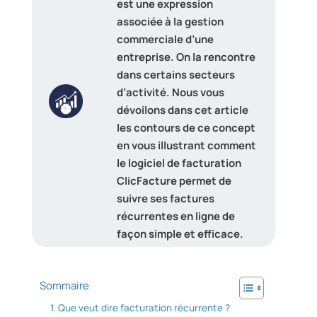
est une expression
associée à la gestion
commerciale d’une
entreprise. On la rencontre
dans certains secteurs
d’activité. Nous vous
dévoilons dans cet article
les contours de ce concept
en vous illustrant comment
le logiciel de facturation
ClicFacture permet de
suivre ses factures
récurrentes en ligne de
façon simple et efficace.
Sommaire
Que veut dire facturation récurrente ?