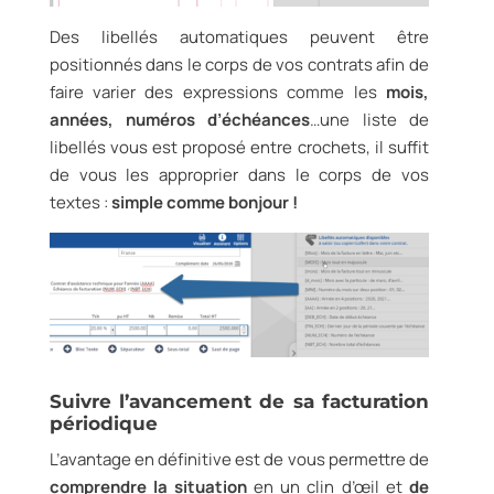
Des libellés automatiques peuvent être
positionnés dans le corps de vos contrats afin de
faire varier des expressions comme les
mois,
années, numéros d’échéances
…une liste de
libellés vous est proposé entre crochets, il suffit
de vous les approprier dans le corps de vos
textes :
simple comme bonjour !
Suivre l’avancement de sa facturation
périodique
L’avantage en définitive est de vous permettre de
comprendre la situation
en un clin d’œil et
de