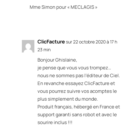
Mme Simon pour « MECLAGIS »
Réponse
ClicFacture
sur 22 octobre 2020 à 17 h
23 min
Bonjour Ghislaine,
je pense que vous vous trompez…
nous ne sommes pas l’éditeur de Ciel.
En revanche essayez ClicFacture et
vous pourrez suivre vos acomptes le
plus simplement du monde.
Produit français, hébergé en France et
support garanti sans robot et avec le
sourire inclus !!!
Réponse