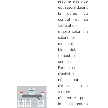
résumé le service
est assuré durant
la durée du
contrat et sa
facturation
établie selon un
calendrier
mensuel,
bimestriel,
trimestriel,
annuel…
Exemples
d’activité
nécessitant
d’établir une
facture
récurrente pour
la facturation