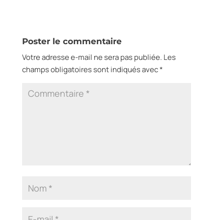
Poster le commentaire
Votre adresse e-mail ne sera pas publiée.
Les
champs obligatoires sont indiqués avec
*