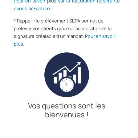
Pour en savoir plus sur la facturation récurrente
dans ClicFacture.
* Rappel : le prélèvement SEPA permet de
prélever vos clients grâce à l’acceptation et la
signature préalable d’un mandat.
Pour en savoir
plus.
Vos questions sont les
bienvenues !