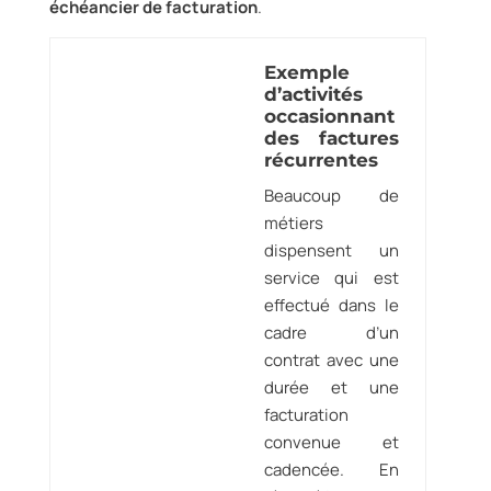
échéancier de facturation
.
Exemple
d’activités
occasionnant
des factures
récurrentes
Beaucoup de
métiers
dispensent un
service qui est
effectué dans le
cadre d’un
contrat avec une
durée et une
facturation
convenue et
cadencée. En