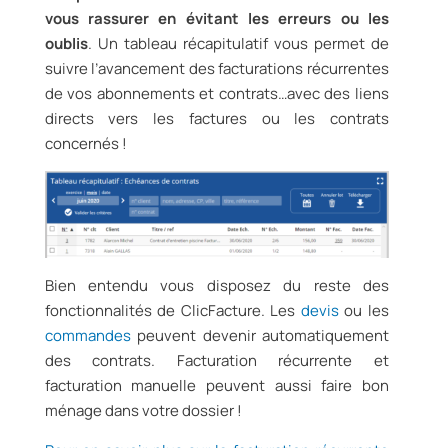
vous rassurer en évitant les erreurs ou les
oublis
. Un tableau récapitulatif vous permet de
suivre l’avancement des facturations récurrentes
de vos abonnements et contrats…avec des liens
directs vers les factures ou les contrats
concernés !
Bien entendu vous disposez du reste des
fonctionnalités de ClicFacture. Les
devis
ou les
commandes
peuvent devenir automatiquement
des contrats. Facturation récurrente et
facturation manuelle peuvent aussi faire bon
ménage dans votre dossier !