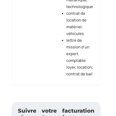
technologique
contrat de
location de
matériel,
véhicules
lettre de
mission d’un
expert
comptable
loyer, location,
contrat de bail
Suivre votre facturation