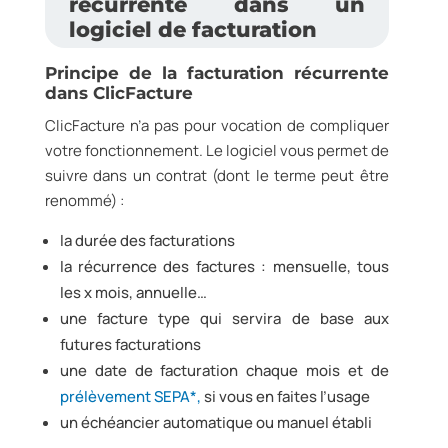
récurrente dans un
logiciel de facturation
Principe de la facturation récurrente
dans ClicFacture
ClicFacture n’a pas pour vocation de compliquer
votre fonctionnement. Le logiciel vous permet de
suivre dans un contrat (dont le terme peut être
renommé) :
la durée des facturations
la récurrence des factures : mensuelle, tous
les x mois, annuelle…
une facture type qui servira de base aux
futures facturations
une date de facturation chaque mois et de
prélèvement SEPA*,
si vous en faites l’usage
un échéancier automatique ou manuel établi