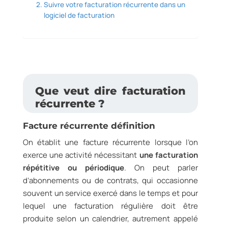
Suivre votre facturation récurrente dans un
logiciel de facturation
Que veut dire facturation
récurrente ?
Facture récurrente définition
On établit une facture récurrente lorsque l’on
exerce une activité nécessitant
une facturation
répétitive ou périodique
. On peut parler
d’abonnements ou de contrats, qui occasionne
souvent un service exercé dans le temps et pour
lequel une facturation régulière doit être
produite selon un calendrier, autrement appelé