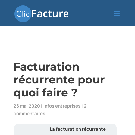
Facturation
récurrente pour
quoi faire ?
26 mai 2020
|
Infos entreprises
|
2
commentaires
La facturation récurrente