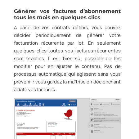
Générer vos factures d’abonnement
tous les mois en quelques clics
A partir de vos contrats définis, vous pouvez
décider périodiquement de générer votre
facturation récurrente par lot. En seulement
quelques clics toutes vos factures récurrentes
sont établies. Il est bien sûr possible de les
modifier pour en ajuster le contenu. Pas de
processus automatique qui agissent sans vous
prévenir : vous gardez la maîtrise en déclenchant
à date vos factures.