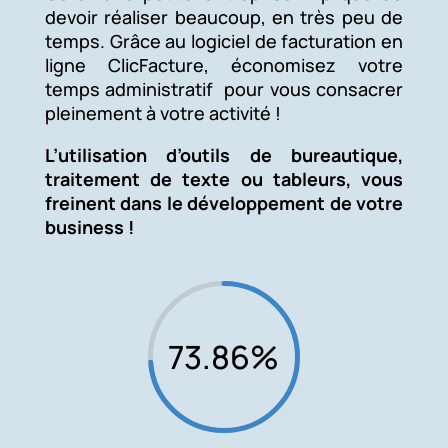
devoir réaliser beaucoup, en très peu de
temps. Grâce au logiciel de facturation en
ligne ClicFacture, économisez votre
temps administratif pour vous consacrer
pleinement à votre activité !
L’utilisation d’outils de bureautique,
traitement de texte ou tableurs, vous
freinent dans le développement de votre
business !
73.86
%