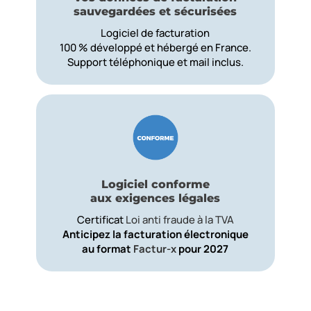
sauvegardées et sécurisées
Logiciel de facturation
100 % développé et hébergé en France.
Support téléphonique et mail inclus.
Logiciel conforme
aux exigences légales
Certificat
Loi anti fraude à la TVA
Anticipez la facturation électronique
au format
Factur-x
pour 2027