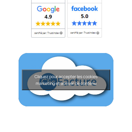
Cliquez pour accepter les cookies
marketing et activer ce contenu