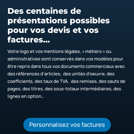
Des centaines de
présentations possibles
pour vos devis et vos
factures…
Votre logo et vos mentions légales, « métiers » ou
administratives sont conservés dans vos modèles pour
être repris dans tous vos documents commerciaux avec
des références d’articles, des unités d’oeuvre, des
coefficients, des taux de TVA, des remises, des sauts de
pages, des titres, des sous-totaux intermédiaires, des
lignes en option…
Personnalisez vos factures