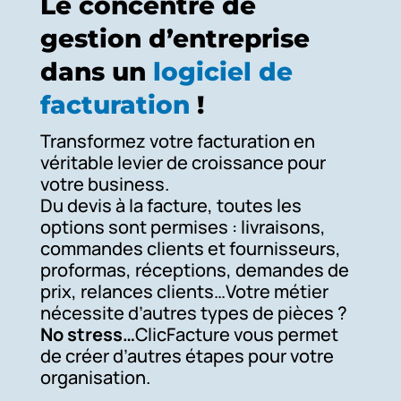
Le concentré de
gestion d’entreprise
dans un
logiciel de
facturation
!
Transformez votre facturation en
véritable levier de croissance pour
votre business.
Du devis à la facture, toutes les
options sont permises : livraisons,
commandes clients et fournisseurs,
proformas, réceptions, demandes de
prix, relances clients…Votre métier
nécessite d’autres types de pièces ?
No stress…
ClicFacture vous permet
de créer d’autres étapes pour votre
organisation.