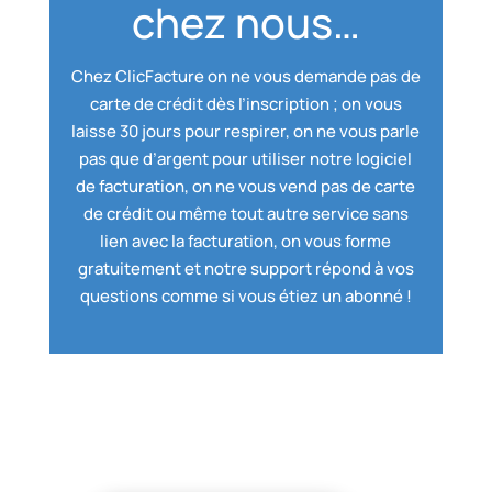
chez nous…
Chez ClicFacture on ne vous demande pas de
carte de crédit dès l’inscription ; on vous
laisse 30 jours pour respirer, on ne vous parle
pas que d’argent pour utiliser notre logiciel
de facturation, on ne vous vend pas de carte
de crédit ou même tout autre service sans
lien avec la facturation, on vous forme
gratuitement et notre support répond à vos
questions comme si vous étiez un abonné !