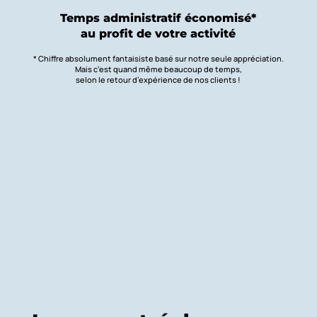
Temps administratif économisé*
au profit de votre activité
* Chiffre absolument fantaisiste basé sur notre seule appréciation.
Mais c’est quand même beaucoup de temps,
selon le retour d’expérience de nos clients !