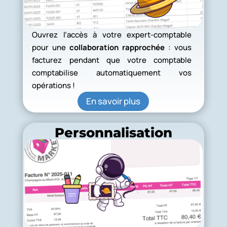
Ouvrez l’accès à votre expert-comptable
pour une
collaboration rapprochée
: vous
facturez pendant que votre comptable
comptabilise automatiquement vos
opérations !
En savoir plus
Personnalisation