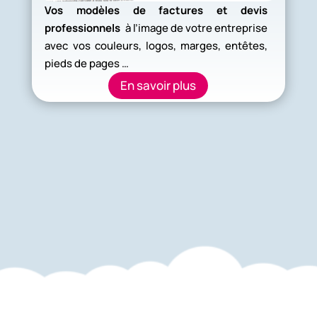
Vos modèles de factures et devis
professionnels
à l’image de votre entreprise
avec vos couleurs, logos, marges, entêtes,
pieds de pages …
En savoir plus