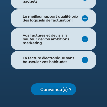
gadgets
Le meilleur rapport qualité prix
des logiciels de facturation !
Vos factures et devis à la
hauteur de vos ambitions
marketing
La facture électronique sans
bousculer vos habitudes
Convaincu(e) ?