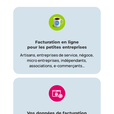
Facturation en ligne
pour les petites entreprises
Artisans, entreprises de service, négoce,
micro entreprises, indépendants,
associations, e-commerçants…
Vos données de facturation