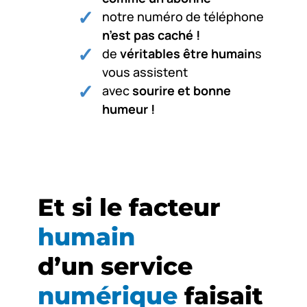
notre numéro de téléphone
n’est pas caché !
de
véritables être humain
s
vous assistent
avec
sourire et bonne
humeur !
Et si le facteur
humain
d’un service
numérique
faisait