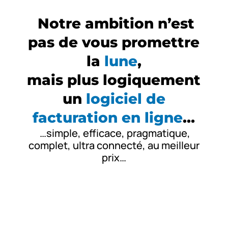
Notre ambition n’est
pas de vous promettre
la
lune
,
mais plus logiquement
un
logiciel de
facturation en ligne
…
…simple, efficace, pragmatique,
complet, ultra connecté, au meilleur
prix…