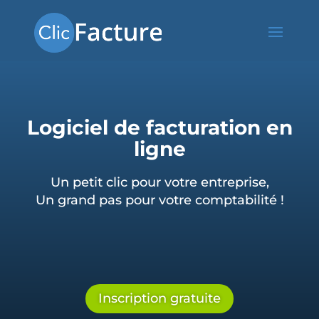
Logiciel de facturation en
ligne
Un petit clic pour votre entreprise,
Un grand pas pour votre comptabilité !
Inscription gratuite