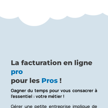
La facturation en ligne
pro
pour les
Pros
!
Gagner du temps pour vous consacrer à
l’essentiel : votre métier !
Gérer une petite entreprise implique de