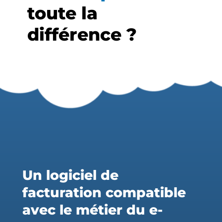
toute la
différence ?
Un logiciel de
facturation compatible
avec le métier du e-