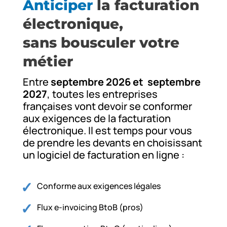
Anticiper
la facturation
électronique,
sans bousculer votre
métier
Entre
septembre 2026 et septembre
2027
, toutes les entreprises
françaises vont devoir se conformer
aux exigences de la facturation
électronique. Il est temps pour vous
de prendre les devants en choisissant
un logiciel de facturation en ligne :
Conforme aux exigences légales
Flux e-invoicing BtoB (pros)