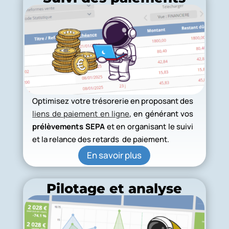
Optimisez votre trésorerie en proposant des
liens de paiement en ligne
, en générant vos
prélèvements SEPA
et en organisant le suivi
et la relance des retards de paiement.
En savoir plus
Pilotage et analyse