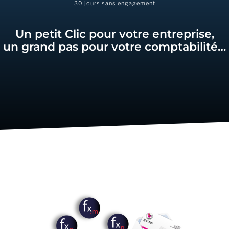
30 jours sans engagement
Un petit Clic pour votre entreprise,
un grand pas pour votre comptabilité…