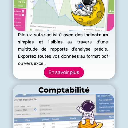
Pilotez votre activité
avec des indicateurs
simples et lisibles
au travers d’une
multitude de rapports d’analyse précis.
Exportez toutes vos données au format pdf
ou vers excel.
En savoir plus
Comptabilité