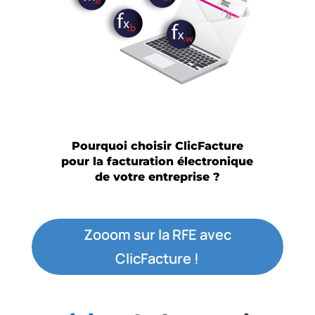
Pourquoi choisir ClicFacture
pour la facturation électronique
de votre entreprise ?
Zooom sur la RFE avec
ClicFacture !