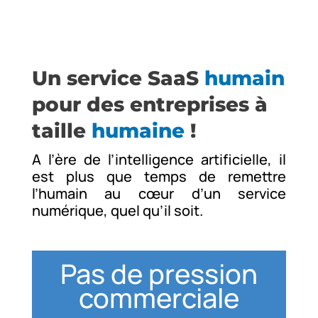
Un service SaaS
humain
pour des entreprises à
taille
humaine
!
A l’ère de l’intelligence artificielle, il
est plus que temps de remettre
l’humain au cœur d’un service
numérique, quel qu’il soit.
Pas de pression
commerciale