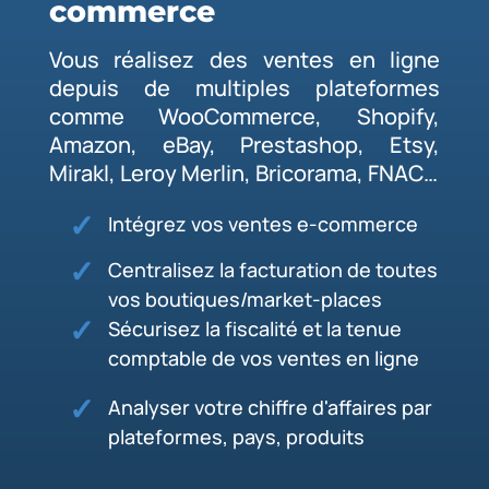
commerce
Vous réalisez des ventes en ligne
depuis de multiples plateformes
comme WooCommerce, Shopify,
Amazon, eBay, Prestashop, Etsy,
Mirakl, Leroy Merlin, Bricorama, FNAC…
Intégrez vos ventes e-commerce
Centralisez la facturation de toutes
vos boutiques/market-places
Sécurisez la fiscalité et la tenue
comptable de vos ventes en ligne
Analyser votre chiffre d'affaires par
plateformes, pays, produits