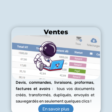
Ventes
Devis, commandes, livraisons, proformas,
factures et avoirs
: tous vos documents
créés, transformés, dupliqués, envoyés et
sauvegardés en seulement quelques clics !
En savoir plus